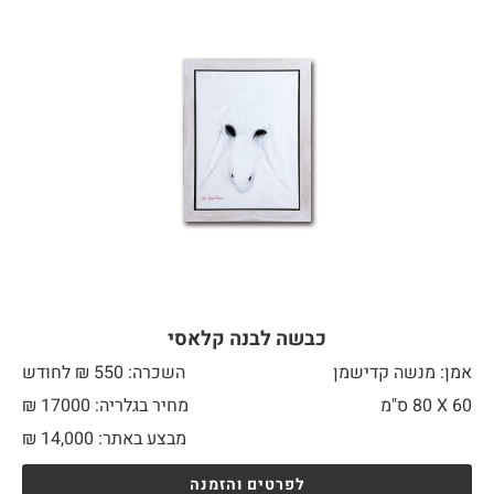
כבשה לבנה קלאסי
אמן: מנשה קדישמן
השכרה: 550 ₪ לחודש
60 X
80 ס"מ
מחיר בגלריה: 17000 ₪
מבצע באתר:
14,000
₪
לפרטים והזמנה