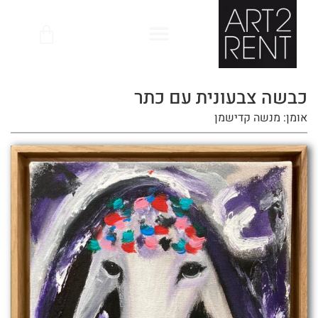
לתוכן
כבשה צבעונית עם כתר
אומן: מנשה קדישמן