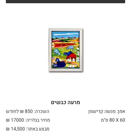
מרעה כבשים
אמן: מנשה קדישמן
השכרה: 850 ₪ לחודש
60 X
80 ס"מ
מחיר בגלריה: 17000 ₪
מבצע באתר:
14,500
₪