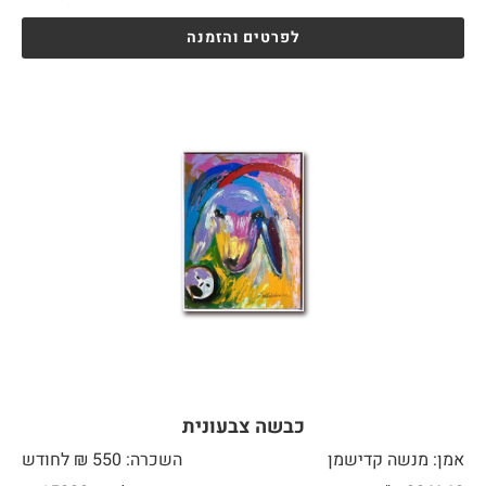
לפרטים והזמנה
כבשה צבעונית
אמן: מנשה קדישמן
השכרה: 550 ₪ לחודש