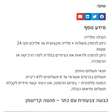
שתף:
מידע נוסף
הובלה ותלייה:
ניתן להזמין משלוח + תלייה מקצועית עד אליכם תוך 24
שעות.
ניתן להזמין ולראות את הציורים בגלריה לפני הרכישה או
ההשכרה.
תנאי תשלום נוחים:
תשלום בכרטיס אשראי עד 6 תשלומים ללא ריבית.
הזמנה טלפונית – בסיום ההזמנה, אנו ניצור קשר מידית לקבלת
תשלום ותיאום הובלה.
כבשה צבעונית עם כתר – מנשה קדישמן