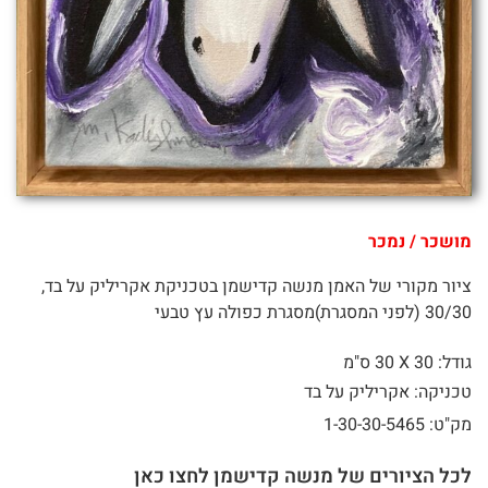
מושכר / נמכר
ציור מקורי של האמן מנשה קדישמן בטכניקת אקריליק על בד,
30/30 (לפני המסגרת)מסגרת כפולה עץ טבעי
גודל: 30 X
30 ס"מ
טכניקה: אקריליק על בד
מק"ט: 1-30-30-5465
לכל הציורים של מנשה קדישמן לחצו כאן