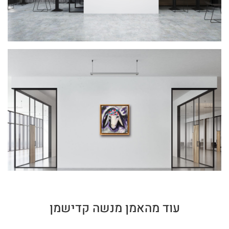
עוד מהאמן מנשה קדישמן