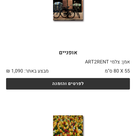
אופניים
אמן: צלמי ART2RENT
55 X
80 ס"מ
מבצע באתר:
1,090
₪
לפרטים והזמנה