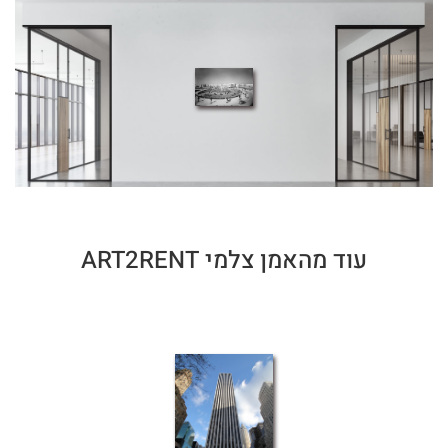
עוד מהאמן צלמי ART2RENT