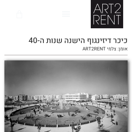
לתוכן
כיכר דיזינגוף הישנה שנות ה-40
אומן: צלמי ART2RENT