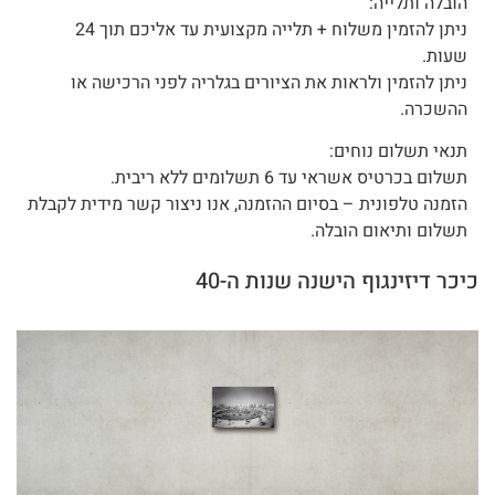
הובלה ותלייה:
ניתן להזמין משלוח + תלייה מקצועית עד אליכם תוך 24
שעות.
ניתן להזמין ולראות את הציורים בגלריה לפני הרכישה או
ההשכרה.
תנאי תשלום נוחים:
תשלום בכרטיס אשראי עד 6 תשלומים ללא ריבית.
הזמנה טלפונית – בסיום ההזמנה, אנו ניצור קשר מידית לקבלת
תשלום ותיאום הובלה.
כיכר דיזינגוף הישנה שנות ה-40