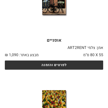
אופניים
אמן: צלמי ART2RENT
55 X
80 ס"מ
מבצע באתר:
1,090
₪
לפרטים והזמנה