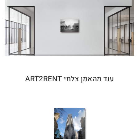
עוד מהאמן צלמי ART2RENT