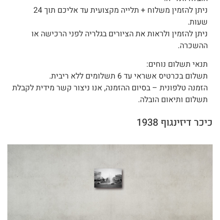
ניתן להזמין משלוח + תלייה מקצועית עד אליכם תוך 24
שעות.
ניתן להזמין ולראות את הציורים בגלריה לפני הרכישה או
ההשכרה.
תנאי תשלום נוחים:
תשלום בכרטיס אשראי עד 6 תשלומים ללא ריבית.
הזמנה טלפונית – בסיום ההזמנה, אנו ניצור קשר מידית לקבלת
תשלום ותיאום הובלה.
כיכר דיזינגוף 1938