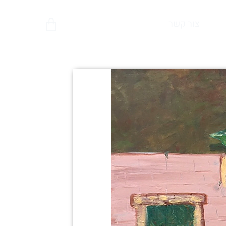
צור קשר