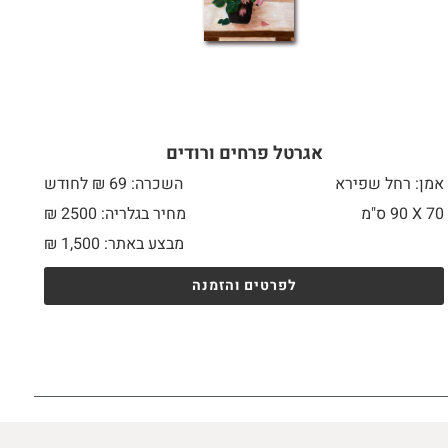
אגרטל פרחים ורודים
אמן: רחל שפירא
השכרה: 69 ₪ לחודש
70 X
90 ס"מ
מחיר בגלריה: 2500 ₪
מבצע באתר:
1,500
₪
לפרטים והזמנה