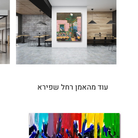
עוד מהאמן רחל שפירא