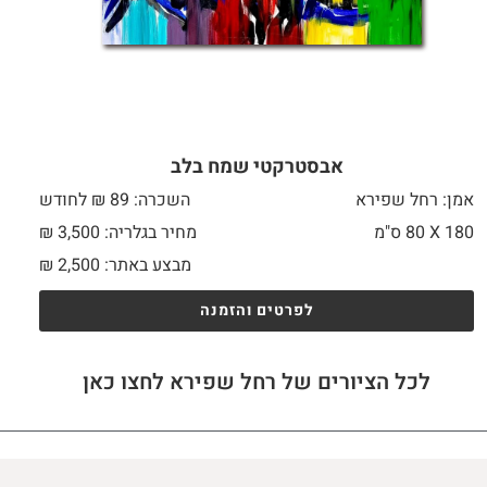
אבסטרקטי שמח בלב
אמן: רחל שפירא
השכרה: 89 ₪ לחודש
180 X
80 ס"מ
מחיר בגלריה: 3,500 ₪
מבצע באתר:
2,500
₪
לפרטים והזמנה
לכל הציורים של רחל שפירא לחצו כאן