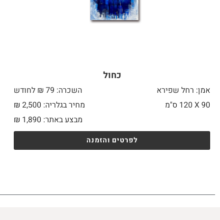
כחול
אמן: רחל שפירא
השכרה: 79 ₪ לחודש
90 X
120 ס"מ
מחיר בגלריה: 2,500 ₪
מבצע באתר:
1,890
₪
לפרטים והזמנה