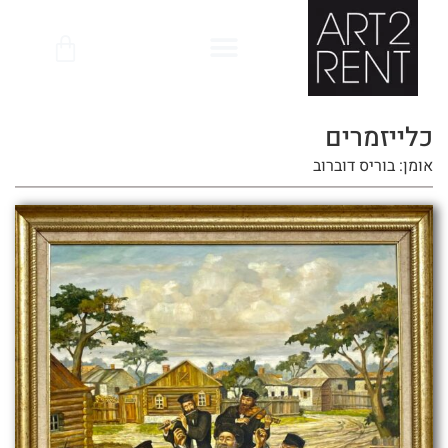
לתוכן
כלייזמרים
אומן: בוריס דוברוב