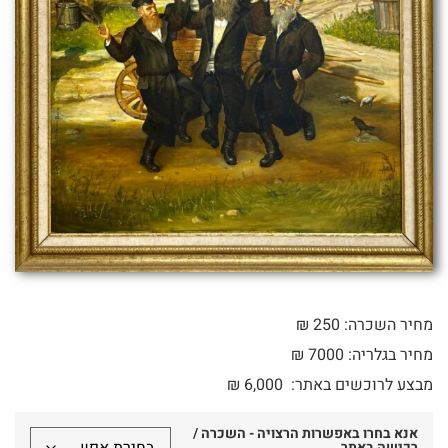
מחיר השכרה: 250 ₪
מחיר בגלריה: 7000 ₪
מבצע לרוכשים באתר:
6,000
₪
אנא בחרו באפשרות הרצויה - השכרה /
רכישה באתר