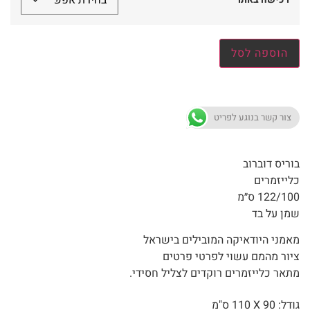
הוספה לסל
צור קשר בנוגע לפריט
בוריס דוברוב
כלייזמרים
122/100 ס״מ
שמן על בד
מאמני היודאיקה המובילים בישראל
ציור מהמם עשוי לפרטי פרטים
מתאר כלייזמרים רוקדים לצליל חסידי.
גודל: 90 X
110 ס"מ