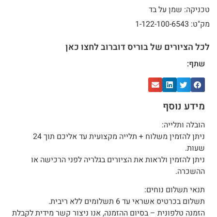
טכניקה: שמן על בד
מק"ט: 1-122-100-6543
לכל הציורים של בוריס דוברוב לחצו כאן
שתף:
מידע נוסף
הובלה ותלייה:
ניתן להזמין משלוח + תלייה מקצועית עד אליכם תוך 24
שעות.
ניתן להזמין ולראות את הציורים בגלריה לפני הרכישה או
ההשכרה.
תנאי תשלום נוחים:
תשלום בכרטיס אשראי עד 6 תשלומים ללא ריבית.
הזמנה טלפונית – בסיום ההזמנה, אנו ניצור קשר מידית לקבלת