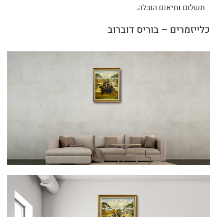
תשלום ותיאום הובלה.
כלייזמרים – בוריס דוברוב