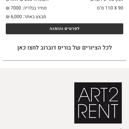
90 X
110 ס"מ
מחיר בגלריה: 7000 ₪
מבצע באתר:
6,000
₪
לפרטים והזמנה
לכל הציורים של בוריס דוברוב לחצו כאן