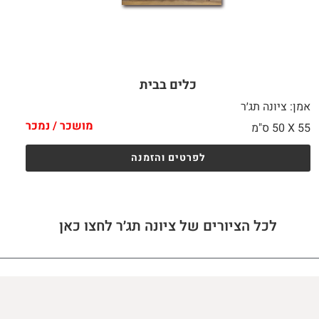
כלים בבית
אמן: ציונה תג׳ר
מושכר / נמכר
55 X
50 ס"מ
לפרטים והזמנה
לכל הציורים של ציונה תג׳ר לחצו כאן