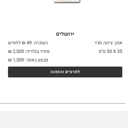
ירושלים
אמן: ציונה תג׳ר
השכרה: 49 ₪ לחודש
35 X
50 ס"מ
מחיר בגלריה: 2,500 ₪
מבצע באתר:
1,300
₪
לפרטים והזמנה