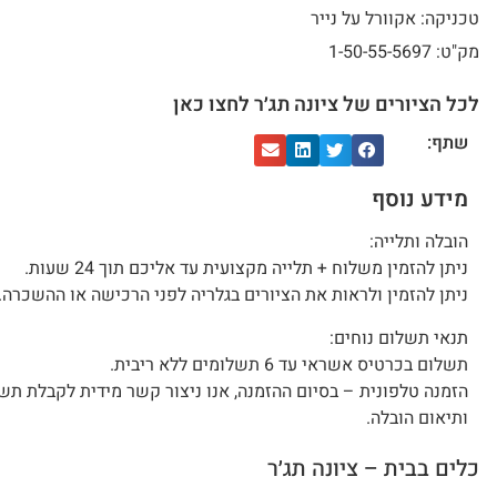
טכניקה: אקוורל על נייר
מק"ט: 1-50-55-5697
לכל הציורים של ציונה תג׳ר לחצו כאן
שתף:
מידע נוסף
הובלה ותלייה:
ניתן להזמין משלוח + תלייה מקצועית עד אליכם תוך 24 שעות.
ניתן להזמין ולראות את הציורים בגלריה לפני הרכישה או ההשכרה.
תנאי תשלום נוחים:
תשלום בכרטיס אשראי עד 6 תשלומים ללא ריבית.
הזמנה טלפונית – בסיום ההזמנה, אנו ניצור קשר מידית לקבלת תש
ותיאום הובלה.
כלים בבית – ציונה תג׳ר