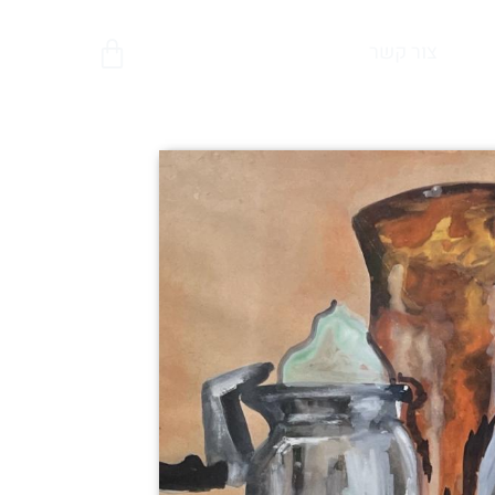
צור קשר