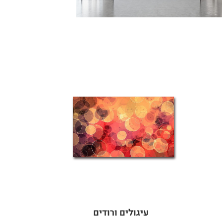
עיגולים ורודים