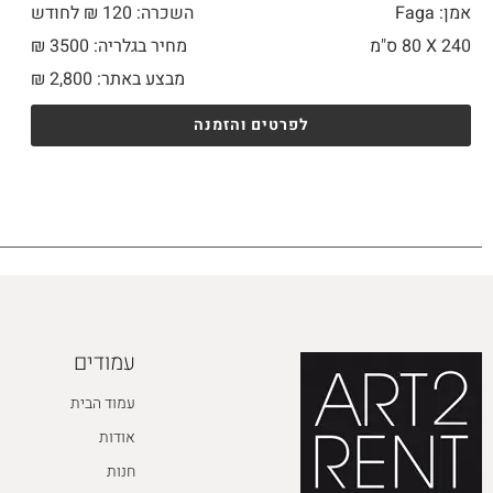
אמן: Faga
השכרה: 120 ₪ לחודש
240 X
80 ס"מ
מחיר בגלריה: 3500 ₪
מבצע באתר:
2,800
₪
לפרטים והזמנה
עמודים
עמוד הבית
אודות
חנות