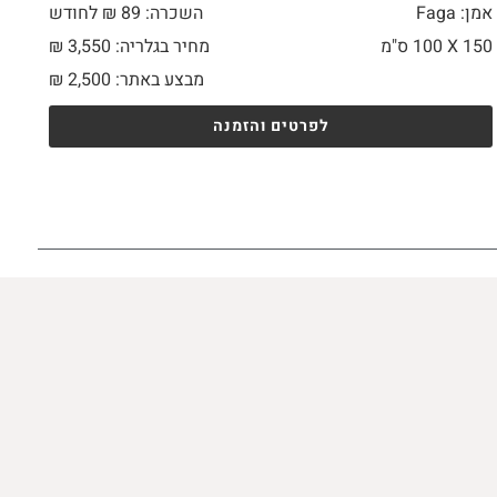
אמן: Faga
השכרה: 89 ₪ לחודש
150 X
100 ס"מ
מחיר בגלריה: 3,550 ₪
מבצע באתר:
2,500
₪
לפרטים והזמנה