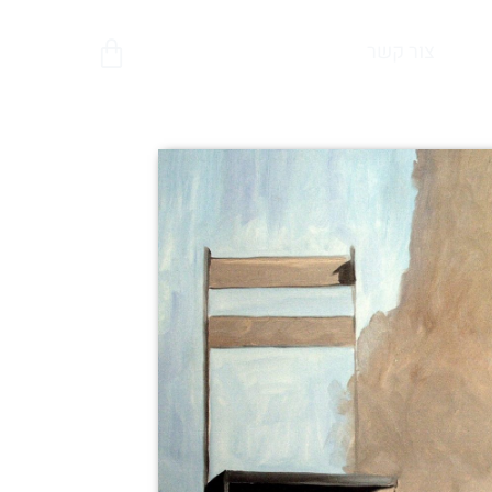
צור קשר