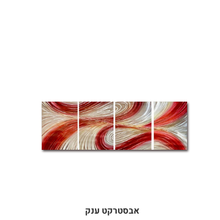
אבסטרקט ענק