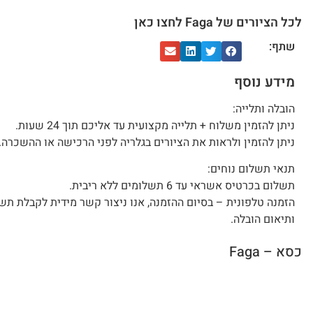
לכל הציורים של Faga לחצו כאן
שתף:
מידע נוסף
הובלה ותלייה:
ניתן להזמין משלוח + תלייה מקצועית עד אליכם תוך 24 שעות.
ניתן להזמין ולראות את הציורים בגלריה לפני הרכישה או ההשכרה.
תנאי תשלום נוחים:
תשלום בכרטיס אשראי עד 6 תשלומים ללא ריבית.
הזמנה טלפונית – בסיום ההזמנה, אנו ניצור קשר מידית לקבלת תש
ותיאום הובלה.
כסא – Faga