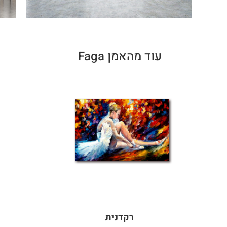
עוד מהאמן Faga
רקדנית