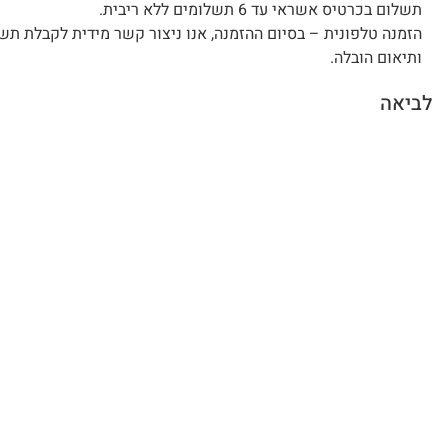
תשלום בכרטיס אשראי עד 6 תשלומים ללא ריבית.
הזמנה טלפונית – בסיום ההזמנה, אנו ניצור קשר מידית לקבלת תש
ותיאום הובלה.
לביאה