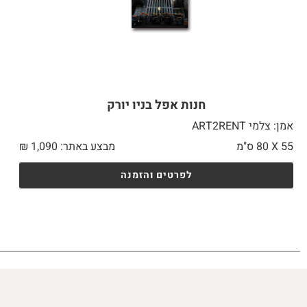
חנות אפל בניו יורק
אמן: צלמי ART2RENT
55 X
80 ס"מ
מבצע באתר:
1,090
₪
לפרטים והזמנה