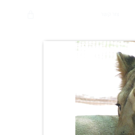
צור קשר