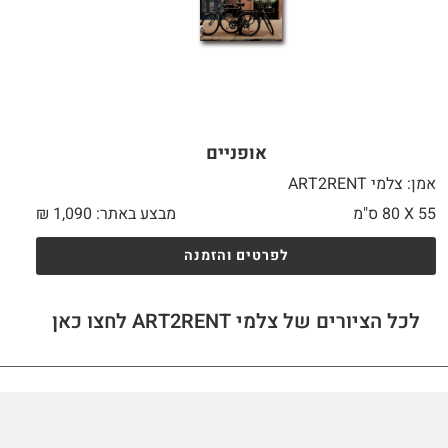
אופניים
אמן: צלמי ART2RENT
55 X
80 ס"מ
מבצע באתר:
1,090
₪
לפרטים והזמנה
לכל הציורים של צלמי ART2RENT לחצו כאן