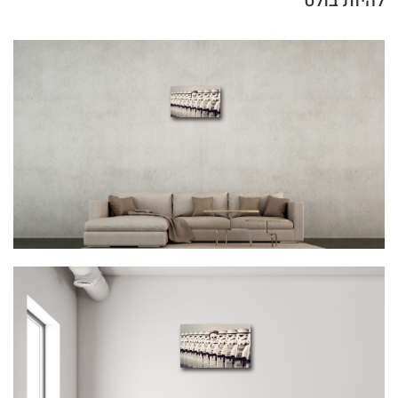
להיות בולט