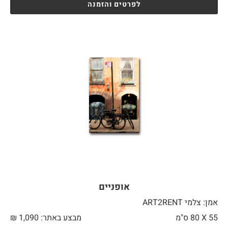
לפרטים והזמנה
אופניים
אמן: צלמי ART2RENT
55 X
80 ס"מ
מבצע באתר:
1,090
₪