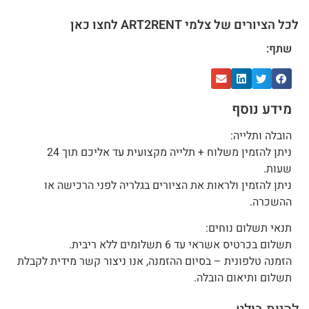
לכל הציורים של צלמי ART2RENT לחצו כאן
שתף:
מידע נוסף
הובלה ותלייה:
ניתן להזמין משלוח + תלייה מקצועית עד אליכם תוך 24
שעות.
ניתן להזמין ולראות את הציורים בגלריה לפני הרכישה או
ההשכרה.
תנאי תשלום נוחים:
תשלום בכרטיס אשראי עד 6 תשלומים ללא ריבית.
הזמנה טלפונית – בסיום ההזמנה, אנו ניצור קשר מידית לקבלת
תשלום ותיאום הובלה.