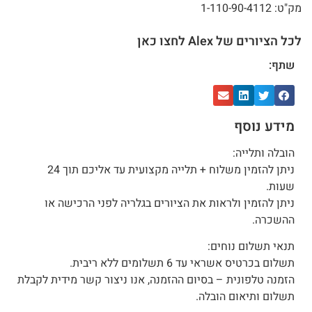
מק"ט: 1-110-90-4112
לכל הציורים של Alex לחצו כאן
שתף:
מידע נוסף
הובלה ותלייה:
ניתן להזמין משלוח + תלייה מקצועית עד אליכם תוך 24
שעות.
ניתן להזמין ולראות את הציורים בגלריה לפני הרכישה או
ההשכרה.
תנאי תשלום נוחים:
תשלום בכרטיס אשראי עד 6 תשלומים ללא ריבית.
הזמנה טלפונית – בסיום ההזמנה, אנו ניצור קשר מידית לקבלת
תשלום ותיאום הובלה.