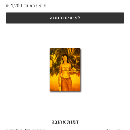
מבצע באתר:
1,200
₪
לפרטים והזמנה
דמות אהובה