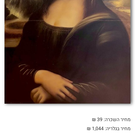
מחיר השכרה: 39 ₪
מחיר בגלריה: 1,044 ₪