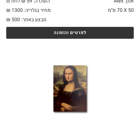
אמן: Alex
השכרה: 59 ₪ לחודש
50 X
70 ס"מ
מחיר בגלריה: 1300 ₪
מבצע באתר:
500
₪
לפרטים והזמנה