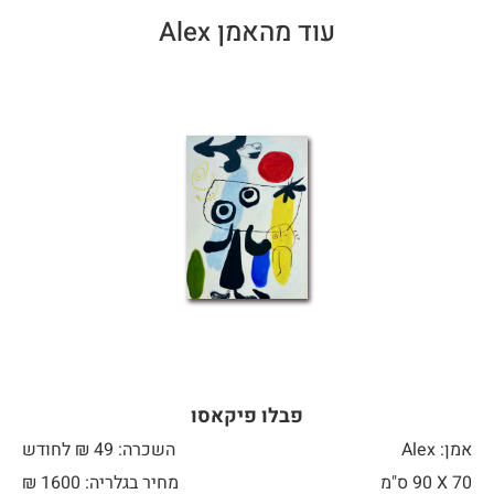
עוד מהאמן Alex
פבלו פיקאסו
אמן: Alex
השכרה: 49 ₪ לחודש
70 X
90 ס"מ
מחיר בגלריה: 1600 ₪