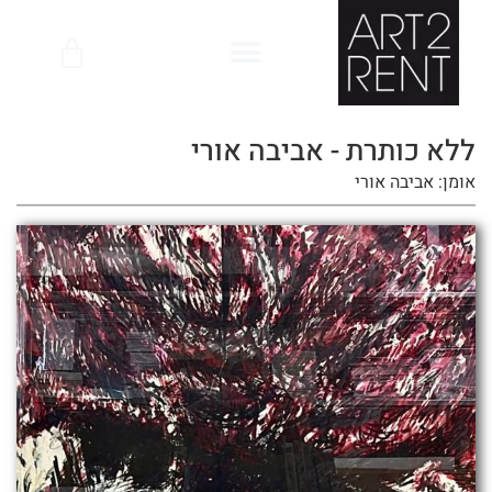
לתוכן
ללא כותרת - אביבה אורי
אומן: אביבה אורי