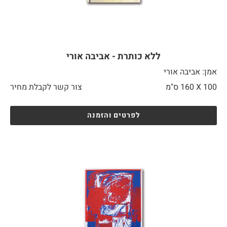
ללא כותרת - אביבה אורי
אמן: אביבה אורי
100 X
160 ס"מ
צור קשר לקבלת מחיר
לפרטים והזמנה