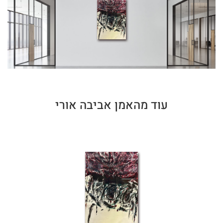
עוד מהאמן אביבה אורי