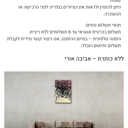
שעות.
ניתן להזמין ולראות את הציורים בגלריה לפני הרכישה או
ההשכרה.
תנאי תשלום נוחים:
תשלום בכרטיס אשראי עד 6 תשלומים ללא ריבית.
הזמנה טלפונית – בסיום ההזמנה, אנו ניצור קשר מידית לקבלת
תשלום ותיאום הובלה.
ללא כותרת – אביבה אורי