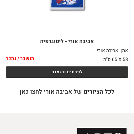
אביבה אורי - ליטוגרפיה
אמן: אביבה אורי
מושכר / נמכר
53 X
65 ס"מ
לפרטים והזמנה
לכל הציורים של אביבה אורי לחצו כאן