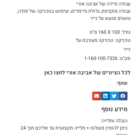
עבודה נדירה של אביבה אורי
עבודה מוקדמת, גדולת מיימדים, שימוש בטכניקה של פנדה,
טושים וגועש על נייר
גודל: 100 X
160 ס"מ
טכניקה: טכניקה מעורבת על
נייר
מק"ט: 1-160-100-7326
לכל הציורים של אביבה אורי לחצו כאן
שתף:
מידע נוסף
הובלה ותלייה:
ניתן להזמין משלוח + תלייה מקצועית עד אליכם תוך 24