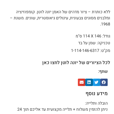
ללא כותרת – ציור מדהים של האמן יונה לוטן. קומפוזיציה
ומלבנים מסוגים צבעונית, עיגולים גיאומטרית, שונים. משנת –
1968.
גודל: 146 X
114 ס"מ
טכניקה: שמן על בד
מק"ט: 1-114-146-6317
לכל הציורים של יונה לוטן לחצו כאן
שתף:
מידע נוסף
הובלה ותלייה:
ניתן להזמין משלוח + תלייה מקצועית עד אליכם תוך 24