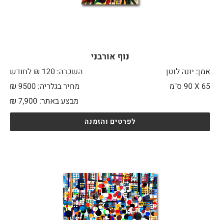
נוף אורבני
אמן: יונה לוטן
השכרה: 120 ₪ לחודש
65 X
90 ס"מ
מחיר בגלריה: 9500 ₪
מבצע באתר:
7,900
₪
לפרטים והזמנה