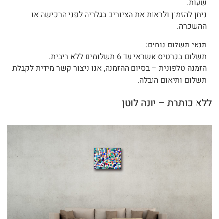
שעות.
ניתן להזמין ולראות את הציורים בגלריה לפני הרכישה או
ההשכרה.
תנאי תשלום נוחים:
תשלום בכרטיס אשראי עד 6 תשלומים ללא ריבית.
הזמנה טלפונית – בסיום ההזמנה, אנו ניצור קשר מידית לקבלת
תשלום ותיאום הובלה.
ללא כותרת – יונה לוטן