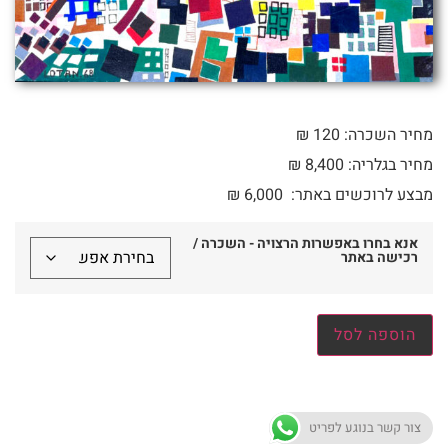
מחיר השכרה: 120 ₪
מחיר בגלריה: 8,400 ₪
מבצע לרוכשים באתר:
6,000
₪
אנא בחרו באפשרות הרצויה - השכרה /
רכישה באתר
הוספה לסל
צור קשר בנוגע לפריט