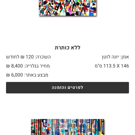
ללא כותרת
אמן: יונה לוטן
השכרה: 120 ₪ לחודש
146 X
113.5 ס"מ
מחיר בגלריה: 8,400 ₪
מבצע באתר:
6,000
₪
לפרטים והזמנה