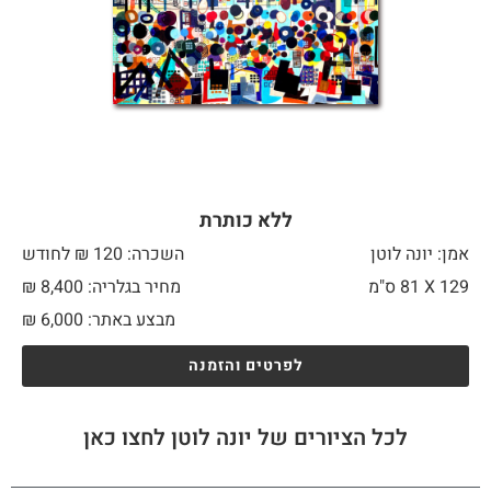
ללא כותרת
אמן: יונה לוטן
השכרה: 120 ₪ לחודש
129 X
81 ס"מ
מחיר בגלריה: 8,400 ₪
מבצע באתר:
6,000
₪
לפרטים והזמנה
לכל הציורים של יונה לוטן לחצו כאן