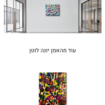
עוד מהאמן יונה לוטן