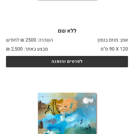
ללא שם
אמן: מוזס בנסון
השכרה: 2500 ₪ לחודש
120 X
90 ס"מ
מבצע באתר:
2,500
₪
לפרטים והזמנה