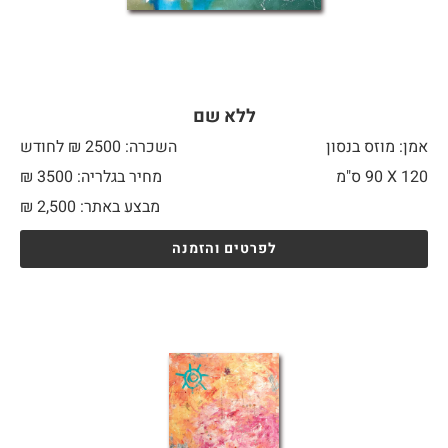
ללא שם
אמן: מוזס בנסון
השכרה: 2500 ₪ לחודש
120 X
90 ס"מ
מחיר בגלריה: 3500 ₪
מבצע באתר:
2,500
₪
לפרטים והזמנה