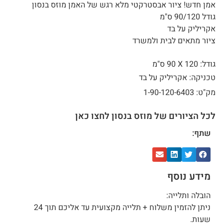
אמן חדש! ציור אבסטרקטי מלא רגש של האמן מוזס בנסון
גודל 90/120 ס"מ
אקריליק על בד
ציור מתאים לבית ולמשרד
גודל: 120 X
90 ס"מ
טכניקה: אקריליק על בד
מק"ט: 1-90-120-6403
לכל הציורים של מוזס בנסון לחצו כאן
שתף:
מידע נוסף
הובלה ותלייה:
ניתן להזמין משלוח + תלייה מקצועית עד אליכם תוך 24
שעות.