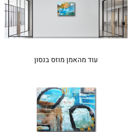
עוד מהאמן מוזס בנסון