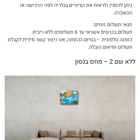
ניתן להזמין ולראות את הציורים בגלריה לפני הרכישה או
ההשכרה.
תנאי תשלום נוחים:
תשלום בכרטיס אשראי עד 6 תשלומים ללא ריבית.
הזמנה טלפונית – בסיום ההזמנה, אנו ניצור קשר מידית לקבלת
תשלום ותיאום הובלה.
ללא שם 2 – מוזס בנסון