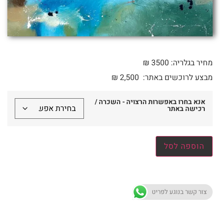
מחיר בגלריה: 3500 ₪
מבצע לרוכשים באתר:
2,500
₪
אנא בחרו באפשרות הרצויה - השכרה /
רכישה באתר
הוספה לסל
צור קשר בנוגע לפריט