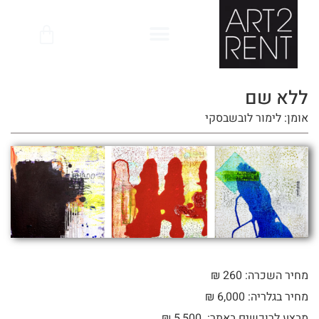
לתוכן
ללא שם
אומן: לימור לובשבסקי
מחיר השכרה: 260 ₪
מחיר בגלריה: 6,000 ₪
מבצע לרוכשים באתר:
5,500
₪