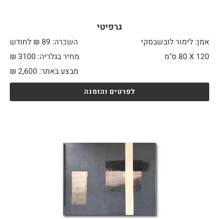
גרפיטי
אמן: לימור לובשבסקי
השכרה: 89 ₪ לחודש
120 X
80 ס"מ
מחיר בגלריה: 3100 ₪
מבצע באתר:
2,600
₪
לפרטים והזמנה