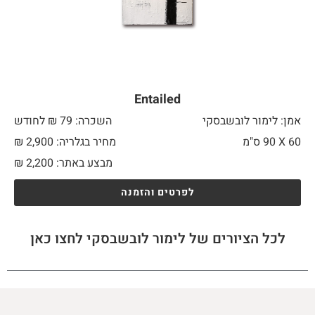
Entailed
אמן: לימור לובשבסקי
השכרה: 79 ₪ לחודש
60 X
90 ס"מ
מחיר בגלריה: 2,900 ₪
מבצע באתר:
2,200
₪
לפרטים והזמנה
לכל הציורים של לימור לובשבסקי לחצו כאן