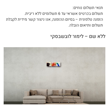
תנאי תשלום נוחים:
תשלום בכרטיס אשראי עד 6 תשלומים ללא ריבית.
הזמנה טלפונית – בסיום ההזמנה, אנו ניצור קשר מידית לקבלת
תשלום ותיאום הובלה.
ללא שם – לימור לובשבסקי