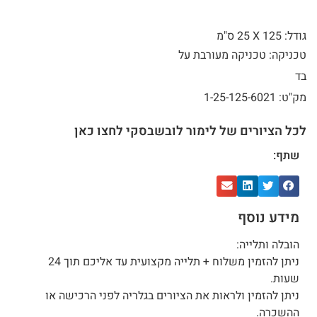
גודל: 125 X
25 ס"מ
טכניקה: טכניקה מעורבת על
בד
מק"ט: 1-25-125-6021
לכל הציורים של לימור לובשבסקי לחצו כאן
שתף:
מידע נוסף
הובלה ותלייה:
ניתן להזמין משלוח + תלייה מקצועית עד אליכם תוך 24
שעות.
ניתן להזמין ולראות את הציורים בגלריה לפני הרכישה או
ההשכרה.