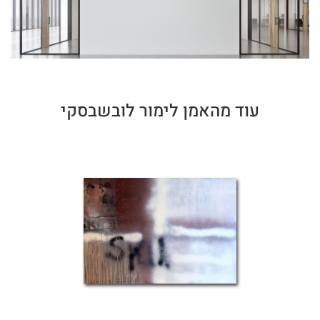
עוד מהאמן לימור לובשבסקי