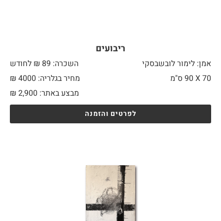
ריבועים
אמן: לימור לובשבסקי
השכרה: 89 ₪ לחודש
70 X
90 ס"מ
מחיר בגלריה: 4000 ₪
מבצע באתר:
2,900
₪
לפרטים והזמנה