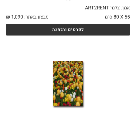
אמן: צלמי ART2RENT
55 X
80 ס"מ
מבצע באתר:
1,090
₪
לפרטים והזמנה