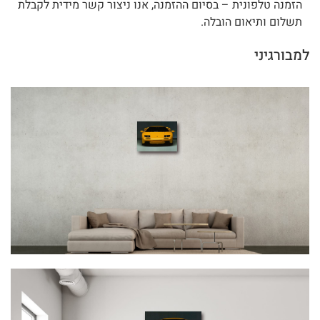
הזמנה טלפונית – בסיום ההזמנה, אנו ניצור קשר מידית לקבלת
תשלום ותיאום הובלה.
למבורגיני