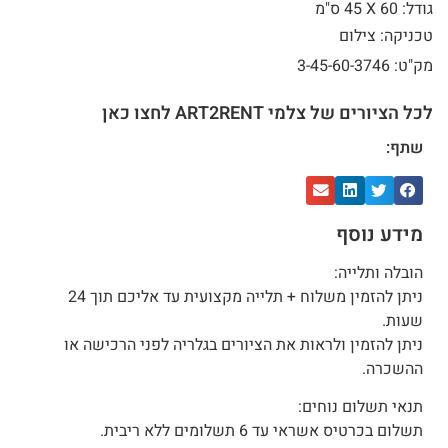
גודל: 60 X
45 ס"מ
טכניקה: צילום
מק"ט: 3-45-60-3746
לכל הציורים של צלמי ART2RENT לחצו כאן
שתף:
מידע נוסף
הובלה ותלייה:
ניתן להזמין משלוח + תלייה מקצועית עד אליכם תוך 24
שעות.
ניתן להזמין ולראות את הציורים בגלריה לפני הרכישה או
ההשכרה.
תנאי תשלום נוחים:
תשלום בכרטיס אשראי עד 6 תשלומים ללא ריבית.