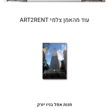
עוד מהאמן צלמי ART2RENT
חנות אפל בניו יורק