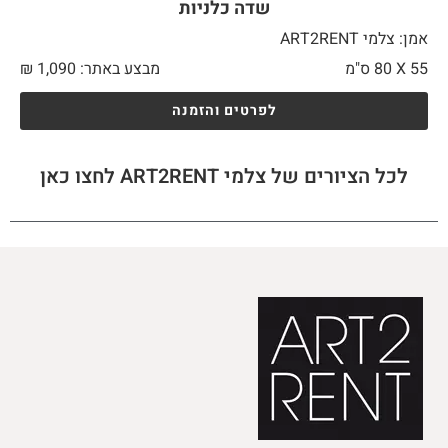
שדה כלניות
אמן: צלמי ART2RENT
55 X
80 ס"מ
מבצע באתר:
1,090
₪
לפרטים והזמנה
לכל הציורים של צלמי ART2RENT לחצו כאן