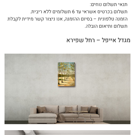
תנאי תשלום נוחים:
תשלום בכרטיס אשראי עד 6 תשלומים ללא ריבית.
הזמנה טלפונית – בסיום ההזמנה, אנו ניצור קשר מידית לקבלת
תשלום ותיאום הובלה.
מגדל אייפל – רחל שפירא