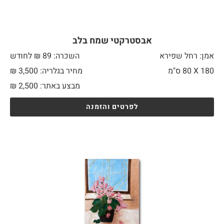
אבסטרקטי שמח בלב
אמן: רחל שפירא
השכרה: 89 ₪ לחודש
180 X
80 ס"מ
מחיר בגלריה: 3,500 ₪
מבצע באתר:
2,500
₪
לפרטים והזמנה