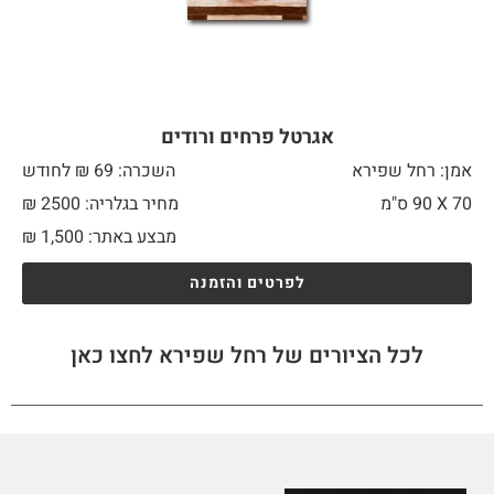
אגרטל פרחים ורודים
אמן: רחל שפירא
השכרה: 69 ₪ לחודש
70 X
90 ס"מ
מחיר בגלריה: 2500 ₪
מבצע באתר:
1,500
₪
לפרטים והזמנה
לכל הציורים של רחל שפירא לחצו כאן