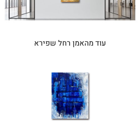
עוד מהאמן רחל שפירא