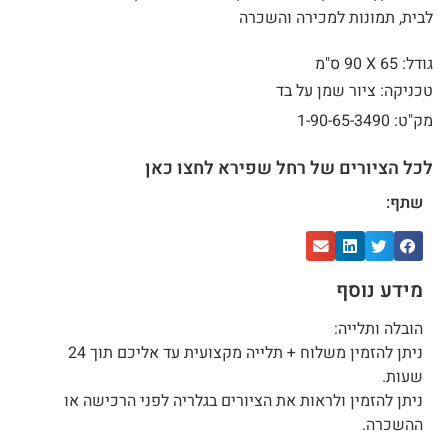
לבית, תמונות למכירה והשכרה
גודל: 65 X
90 ס"מ
טכניקה: ציור שמן על בד
מק"ט: 1-90-65-3490
לכל הציורים של רחל שפירא לחצו כאן
שתף:
מידע נוסף
הובלה ותלייה:
ניתן להזמין משלוח + תלייה מקצועית עד אליכם תוך 24
שעות.
ניתן להזמין ולראות את הציורים בגלריה לפני הרכישה או
ההשכרה.