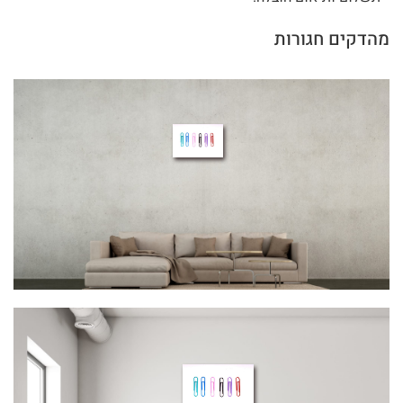
מהדקים חגורות