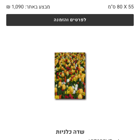
55 X
80 ס"מ
מבצע באתר:
1,090
₪
לפרטים והזמנה
שדה כלניות