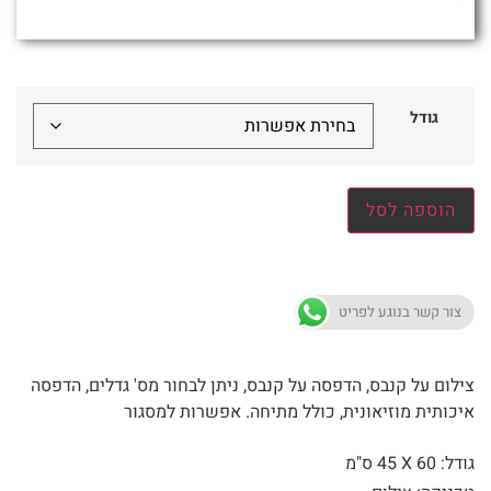
גודל
הוספה לסל
צור קשר בנוגע לפריט
צילום על קנבס, הדפסה על קנבס, ניתן לבחור מס' גדלים, הדפסה
איכותית מוזיאונית, כולל מתיחה. אפשרות למסגור
גודל: 60 X
45 ס"מ