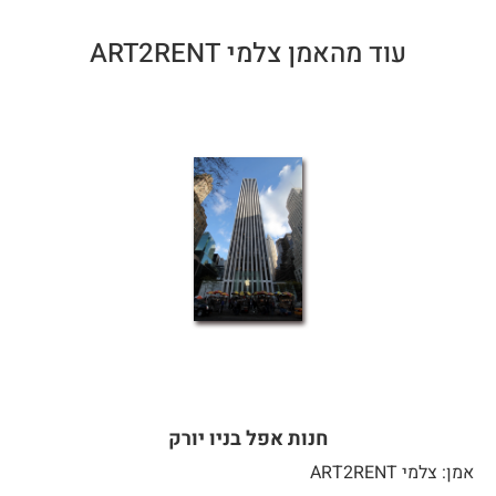
עוד מהאמן צלמי ART2RENT
חנות אפל בניו יורק
אמן: צלמי ART2RENT