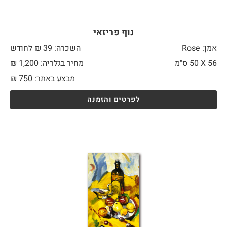
נוף פריזאי
אמן: Rose
השכרה: 39 ₪ לחודש
56 X
50 ס"מ
מחיר בגלריה: 1,200 ₪
מבצע באתר:
750
₪
לפרטים והזמנה