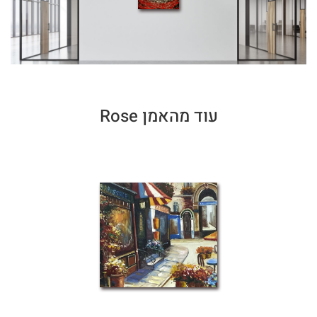
עוד מהאמן Rose