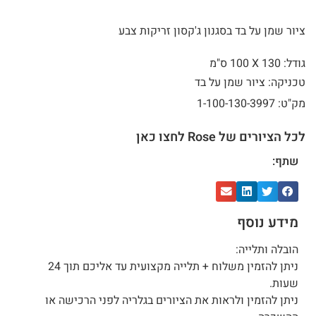
ציור שמן על בד בסגנון ג'קסון זריקות צבע
גודל: 130 X
100 ס"מ
טכניקה: ציור שמן על בד
מק"ט: 1-100-130-3997
לכל הציורים של Rose לחצו כאן
שתף:
מידע נוסף
הובלה ותלייה:
ניתן להזמין משלוח + תלייה מקצועית עד אליכם תוך 24
שעות.
ניתן להזמין ולראות את הציורים בגלריה לפני הרכישה או