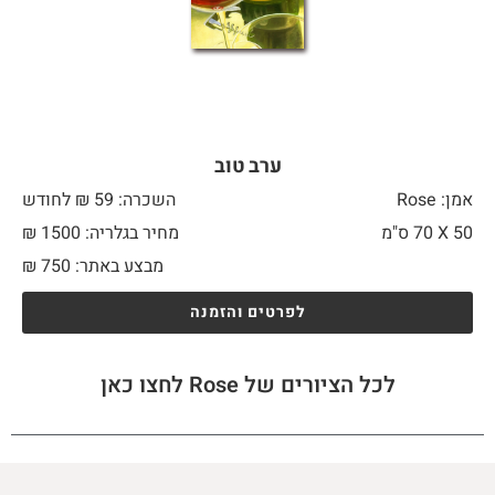
ערב טוב
אמן: Rose
השכרה: 59 ₪ לחודש
50 X
70 ס"מ
מחיר בגלריה: 1500 ₪
מבצע באתר:
750
₪
לפרטים והזמנה
לכל הציורים של Rose לחצו כאן