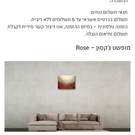
ההשכרה.
תנאי תשלום נוחים:
תשלום בכרטיס אשראי עד 6 תשלומים ללא ריבית.
הזמנה טלפונית – בסיום ההזמנה, אנו ניצור קשר מידית לקבלת
תשלום ותיאום הובלה.
מופשט ג'קסון – Rose