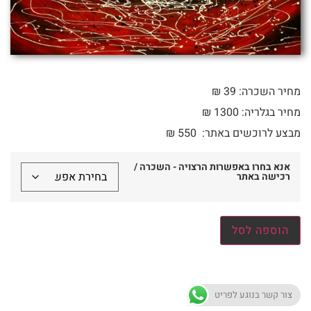
מחיר השכרה: 39 ₪
מחיר בגלריה: 1300 ₪
מבצע לרוכשים באתר:
550
₪
אנא בחרו באפשרות הרצויה - השכרה /
רכישה באתר
הוספה לסל
צור קשר בנוגע לפריט