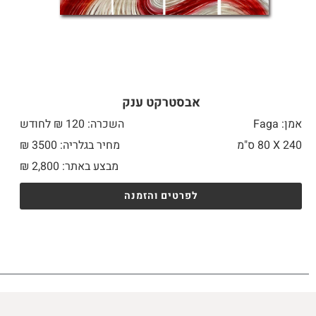
אבסטרקט ענק
אמן: Faga
השכרה: 120 ₪ לחודש
240 X
80 ס"מ
מחיר בגלריה: 3500 ₪
מבצע באתר:
2,800
₪
לפרטים והזמנה