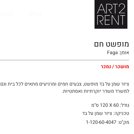
לתוכן
קטלוג
מנשה 
מופשט חם
אומן: Faga
מושכר / נמכר
ציור שמן על בד מופשט, צבעים חמים ומרגיעים מתאים לכל בית וגם 
למשרד משדר יוקרתיות ואסתטיות.
גודל: 60 X
120 ס"מ
טכניקה: ציור שמן על בד
מק"ט: 1-120-60-4047