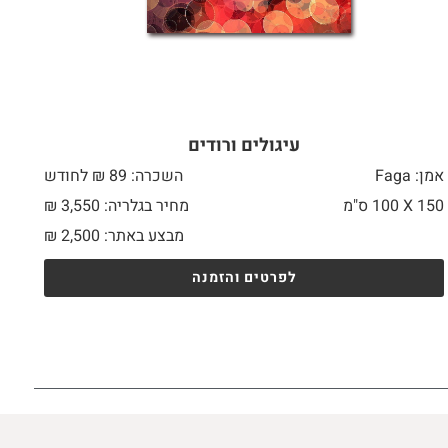
עיגולים ורודים
אמן: Faga
השכרה: 89 ₪ לחודש
150 X
100 ס"מ
מחיר בגלריה: 3,550 ₪
מבצע באתר:
2,500
₪
לפרטים והזמנה