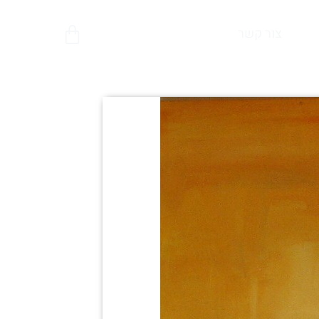
צור קשר