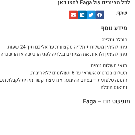
לכל הציורים של Faga לחצו כאן
שתף:
מידע נוסף
הובלה ותלייה:
ניתן להזמין משלוח + תלייה מקצועית עד אליכם תוך 24 שעות.
ניתן להזמין ולראות את הציורים בגלריה לפני הרכישה או ההשכרה.
תנאי תשלום נוחים:
תשלום בכרטיס אשראי עד 6 תשלומים ללא ריבית.
הזמנה טלפונית – בסיום ההזמנה, אנו ניצור קשר מידית לקבלת תש
ותיאום הובלה.
מופשט חם – Faga