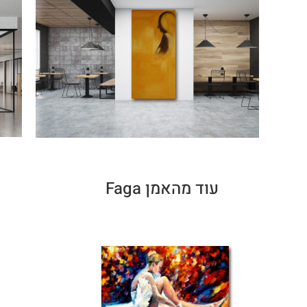
עוד מהאמן Faga