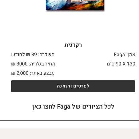
רקדנית
אמן: Faga
השכרה: 89 ₪ לחודש
130 X
90 ס"מ
מחיר בגלריה: 3000 ₪
מבצע באתר:
2,000
₪
לפרטים והזמנה
לכל הציורים של Faga לחצו כאן