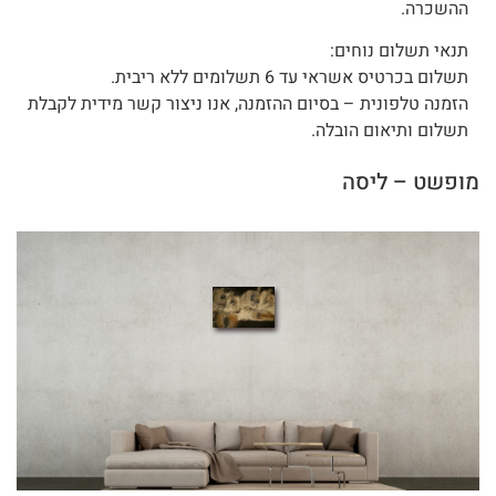
ההשכרה.
תנאי תשלום נוחים:
תשלום בכרטיס אשראי עד 6 תשלומים ללא ריבית.
הזמנה טלפונית – בסיום ההזמנה, אנו ניצור קשר מידית לקבלת
תשלום ותיאום הובלה.
מופשט – ליסה