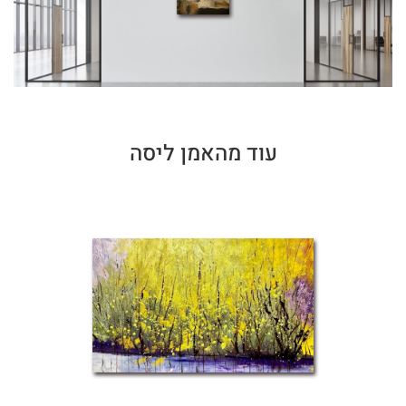
עוד מהאמן ליסה