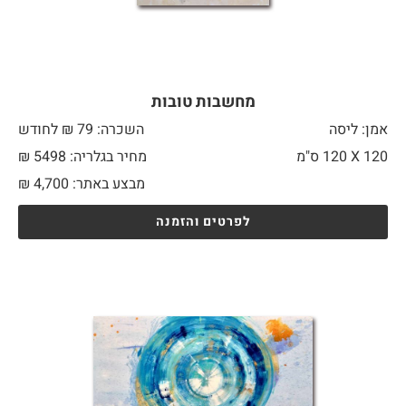
מחשבות טובות
אמן: ליסה
השכרה: 79 ₪ לחודש
120 X
120 ס"מ
מחיר בגלריה: 5498 ₪
מבצע באתר:
4,700
₪
לפרטים והזמנה