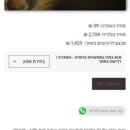
מחיר השכרה: 39 ₪
מחיר בגלריה: 2,704 ₪
מבצע לרוכשים באתר:
1,423
₪
אנא בחרו באפשרות הרצויה - השכרה /
רכישה באתר
הוספה לסל
צור קשר בנוגע לפריט