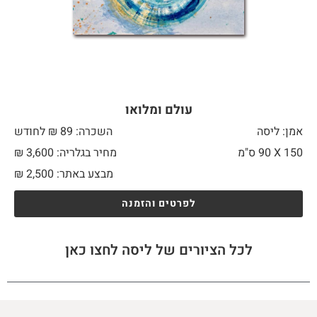
עולם ומלואו
אמן: ליסה
השכרה: 89 ₪ לחודש
150 X
90 ס"מ
מחיר בגלריה: 3,600 ₪
מבצע באתר:
2,500
₪
לפרטים והזמנה
לכל הציורים של ליסה לחצו כאן