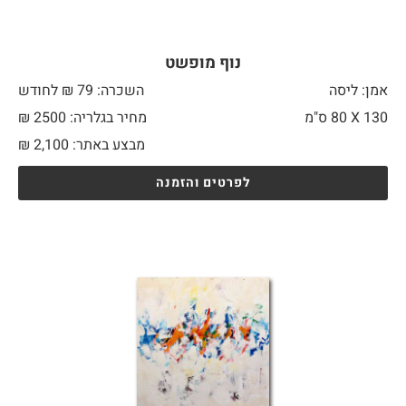
נוף מופשט
אמן: ליסה
השכרה: 79 ₪ לחודש
130 X
80 ס"מ
מחיר בגלריה: 2500 ₪
מבצע באתר:
2,100
₪
לפרטים והזמנה