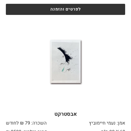
לפרטים והזמנה
אבסטרקט
אמן: נעמי חיימוביץ
השכרה: 79 ₪ לחודש