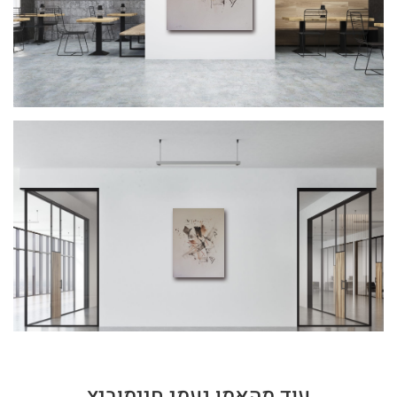
עוד מהאמן נעמי חיימוביץ