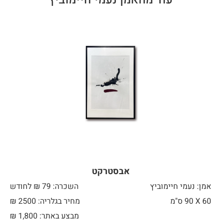
אבסטרקט
אמן: נעמי חיימוביץ
השכרה: 79 ₪ לחודש
60 X
90 ס"מ
מחיר בגלריה: 2500 ₪
מבצע באתר:
1,800
₪