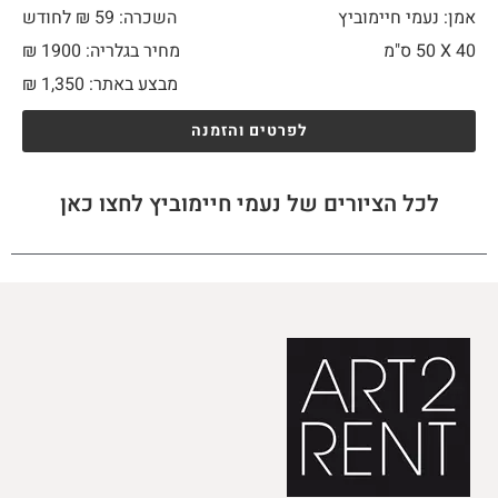
אמן: נעמי חיימוביץ
השכרה: 59 ₪ לחודש
40 X
50 ס"מ
מחיר בגלריה: 1900 ₪
מבצע באתר:
1,350
₪
לפרטים והזמנה
לכל הציורים של נעמי חיימוביץ לחצו כאן