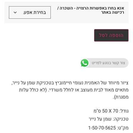
אנא בחרו באפשרות הרצויה - השכרה /
רכישה באתר
הוספה לסל
צור קשר בנוגע לפריט
ציור מיוחד של האמנית נעומי חיימוביץ בטכניקת שמן על נייר,
מתאים מאוד לבית מעוצב או לחלל משרדי. (לא כולל עלות
מסגרת).
גודל: 70 X
50 ס"מ
טכניקה: שמן על נייר
מק"ט: 1-50-70-5625