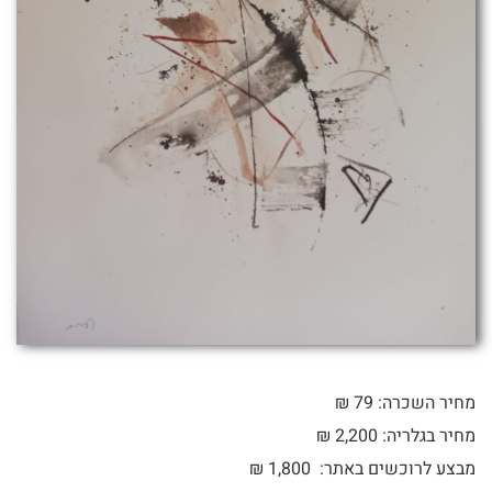
מחיר השכרה: 79 ₪
מחיר בגלריה: 2,200 ₪
מבצע לרוכשים באתר:
1,800
₪