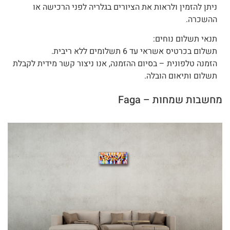
ניתן להזמין ולראות את הציורים בגלריה לפני הרכישה או
ההשכרה.
תנאי תשלום נוחים:
תשלום בכרטיס אשראי עד 6 תשלומים ללא ריבית.
הזמנה טלפונית – בסיום ההזמנה, אנו ניצור קשר מידית לקבלת
תשלום ותיאום הובלה.
מחשבות שמחות – Faga