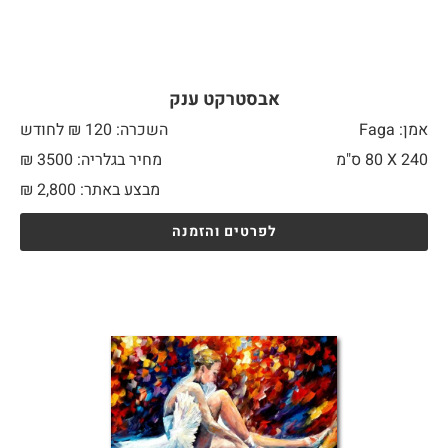
אבסטרקט ענק
אמן: Faga
השכרה: 120 ₪ לחודש
240 X
80 ס"מ
מחיר בגלריה: 3500 ₪
מבצע באתר:
2,800
₪
לפרטים והזמנה