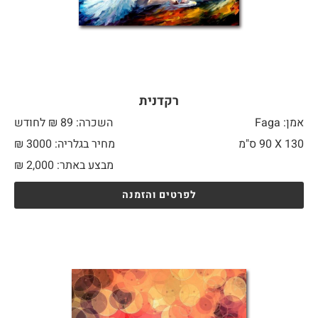
רקדנית
אמן: Faga
השכרה: 89 ₪ לחודש
130 X
90 ס"מ
מחיר בגלריה: 3000 ₪
מבצע באתר:
2,000
₪
לפרטים והזמנה