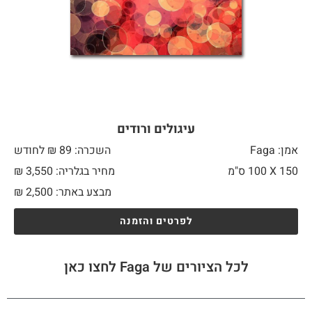
עיגולים ורודים
אמן: Faga
השכרה: 89 ₪ לחודש
150 X
100 ס"מ
מחיר בגלריה: 3,550 ₪
מבצע באתר:
2,500
₪
לפרטים והזמנה
לכל הציורים של Faga לחצו כאן