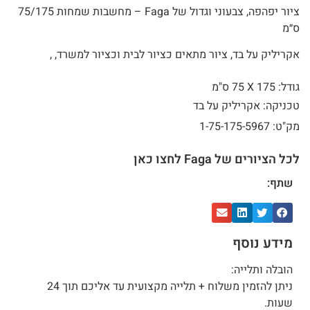
ציור יפהפה, צבעוני וגדול של Faga – מחשבות שמחות 75/175
ס״מ
אקריליק על בד, ציור מתאים כציור לבית וכציור למשרד, ,
גודל: 175 X
75 ס"מ
טכניקה: אקריליק על בד
מק"ט: 1-75-175-5967
לכל הציורים של Faga לחצו כאן
שתף:
מידע נוסף
הובלה ותלייה:
ניתן להזמין משלוח + תלייה מקצועית עד אליכם תוך 24
שעות.