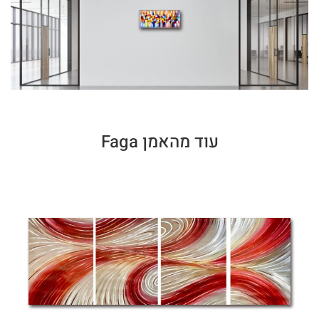
עוד מהאמן Faga