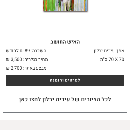
האיש החושב
אמן: עירית יבלון
השכרה: 89 ₪ לחודש
70 X
70 ס"מ
מחיר בגלריה: 3,500 ₪
מבצע באתר:
2,700
₪
לפרטים והזמנה
לכל הציורים של עירית יבלון לחצו כאן