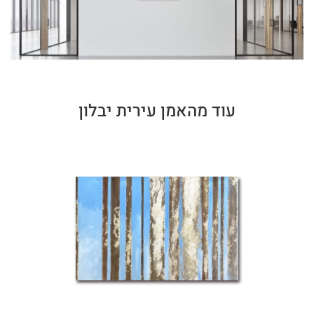
עוד מהאמן עירית יבלון