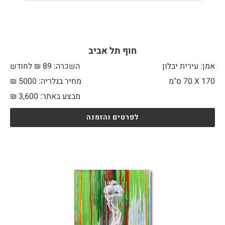
חוף תל אביב
אמן: עירית יבלון
השכרה: 89 ₪ לחודש
170 X
70 ס"מ
מחיר בגלריה: 5000 ₪
מבצע באתר:
3,600
₪
לפרטים והזמנה