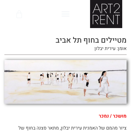
לתוכן
מטיילים בחוף תל אביב
אומן: עירית יבלון
מושכר / נמכר
ציור מהמם של האמנית עירית יבלון, מתאר סצנה בחוף של