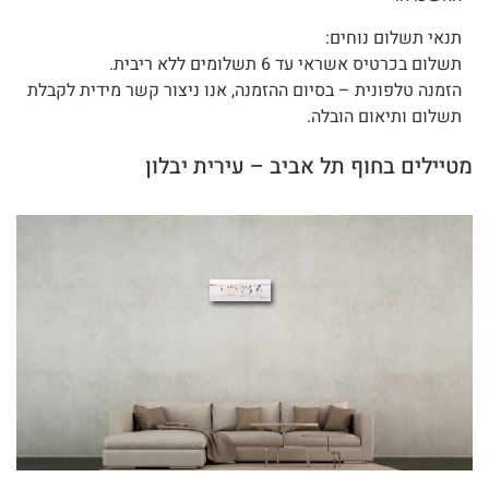
תנאי תשלום נוחים:
תשלום בכרטיס אשראי עד 6 תשלומים ללא ריבית.
הזמנה טלפונית – בסיום ההזמנה, אנו ניצור קשר מידית לקבלת
תשלום ותיאום הובלה.
מטיילים בחוף תל אביב – עירית יבלון