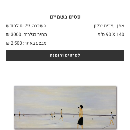
פסים בשמיים
אמן: עירית יבלון
השכרה: 79 ₪ לחודש
140 X
90 ס"מ
מחיר בגלריה: 3000 ₪
מבצע באתר:
2,500
₪
לפרטים והזמנה