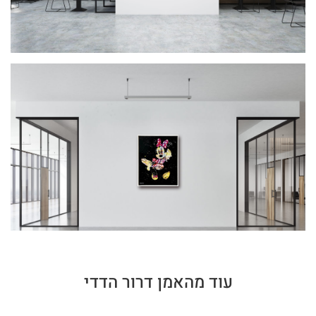
עוד מהאמן דרור הדדי