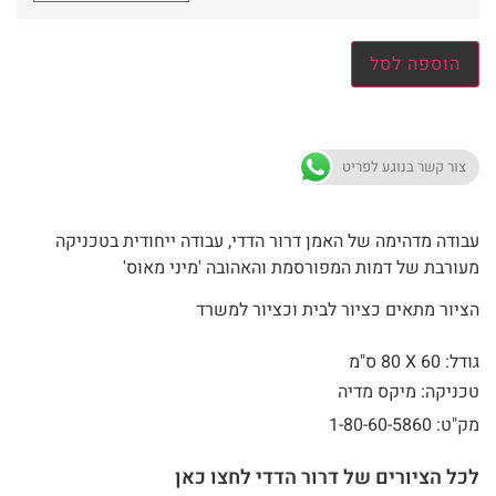
הוספה לסל
צור קשר בנוגע לפריט
עבודה מדהימה של האמן דרור הדדי, עבודה ייחודית בטכניקה
מעורבת של דמות המפורסמת והאהובה 'מיני מאוס'
הציור מתאים כציור לבית וכציור למשרד
גודל: 60 X
80 ס"מ
טכניקה: מיקס מדיה
מק"ט: 1-80-60-5860
לכל הציורים של דרור הדדי לחצו כאן