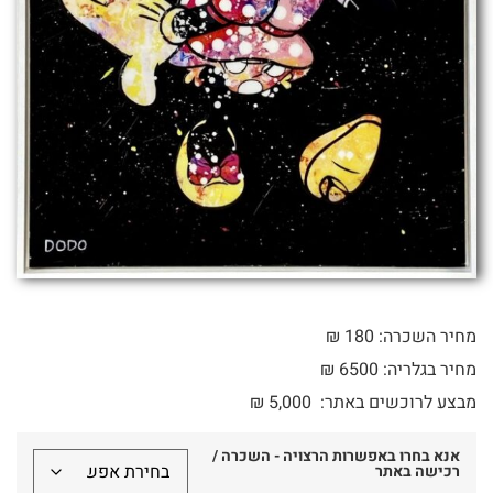
מחיר השכרה: 180 ₪
מחיר בגלריה: 6500 ₪
מבצע לרוכשים באתר:
5,000
₪
אנא בחרו באפשרות הרצויה - השכרה /
רכישה באתר