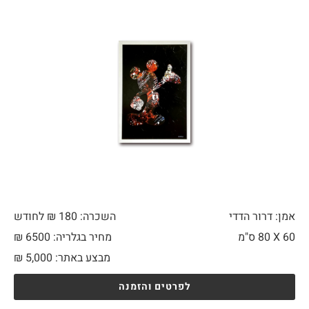
אמן: דרור הדדי
השכרה: 180 ₪ לחודש
60 X
80 ס"מ
מחיר בגלריה: 6500 ₪
מבצע באתר:
5,000
₪
לפרטים והזמנה