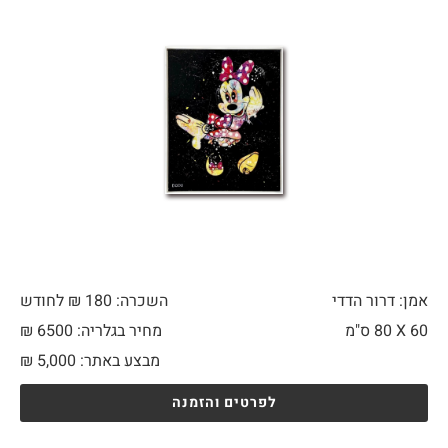
אמן: דרור הדדי
השכרה: 180 ₪ לחודש
60 X
80 ס"מ
מחיר בגלריה: 6500 ₪
מבצע באתר:
5,000
₪
לפרטים והזמנה