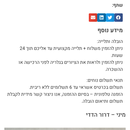
שתף:
מידע נוסף
הובלה ותלייה:
ניתן להזמין משלוח + תלייה מקצועית עד אליכם תוך 24
שעות.
ניתן להזמין ולראות את הציורים בגלריה לפני הרכישה או
ההשכרה.
תנאי תשלום נוחים:
תשלום בכרטיס אשראי עד 6 תשלומים ללא ריבית.
הזמנה טלפונית – בסיום ההזמנה, אנו ניצור קשר מידית לקבלת
תשלום ותיאום הובלה.
מיני – דרור הדדי