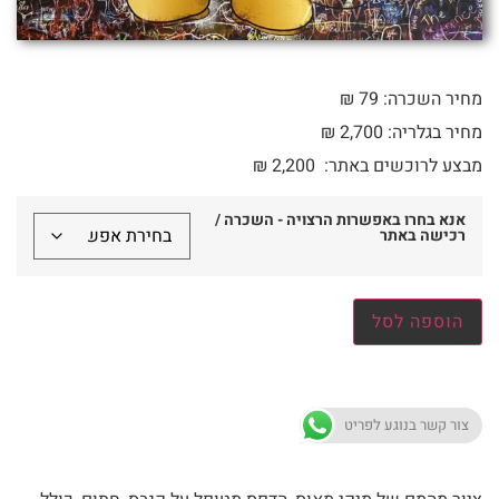
מחיר השכרה: 79 ₪
מחיר בגלריה: 2,700 ₪
מבצע לרוכשים באתר:
2,200
₪
אנא בחרו באפשרות הרצויה - השכרה /
רכישה באתר
הוספה לסל
צור קשר בנוגע לפריט