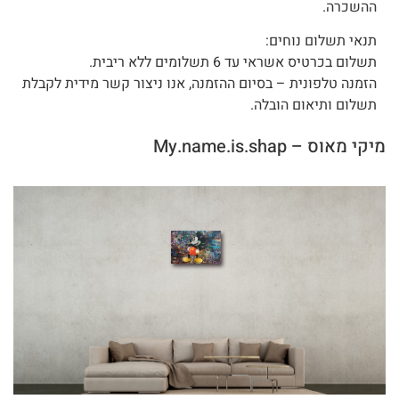
ההשכרה.
תנאי תשלום נוחים:
תשלום בכרטיס אשראי עד 6 תשלומים ללא ריבית.
הזמנה טלפונית – בסיום ההזמנה, אנו ניצור קשר מידית לקבלת
תשלום ותיאום הובלה.
מיקי מאוס – My.name.is.shap