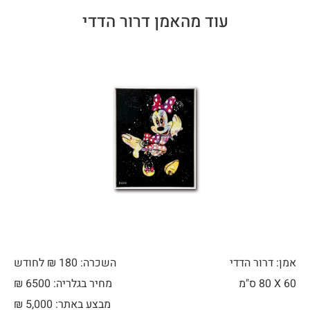
עוד מהאמן דרור הדדי
אמן: דרור הדדי
השכרה: 180 ₪ לחודש
60 X
80 ס"מ
מחיר בגלריה: 6500 ₪
מבצע באתר:
5,000
₪