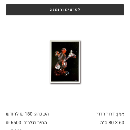
לפרטים והזמנה
אמן: דרור הדדי
השכרה: 180 ₪ לחודש
60 X
80 ס"מ
מחיר בגלריה: 6500 ₪