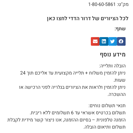
מק"ט: 1-80-60-5861
לכל הציורים של דרור הדדי לחצו כאן
שתף:
מידע נוסף
הובלה ותלייה:
ניתן להזמין משלוח + תלייה מקצועית עד אליכם תוך 24
שעות.
ניתן להזמין ולראות את הציורים בגלריה לפני הרכישה או
ההשכרה.
תנאי תשלום נוחים:
תשלום בכרטיס אשראי עד 6 תשלומים ללא ריבית.
הזמנה טלפונית – בסיום ההזמנה, אנו ניצור קשר מידית לקבלת
תשלום ותיאום הובלה.