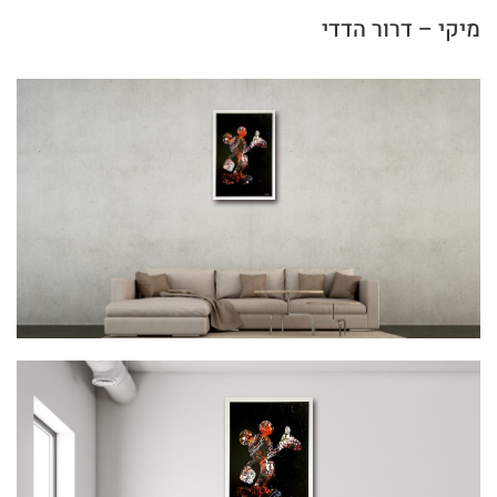
מיקי – דרור הדדי