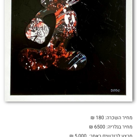
מחיר השכרה: 180 ₪
מחיר בגלריה: 6500 ₪
מבצע לרוכשים באתר:
5,000
₪