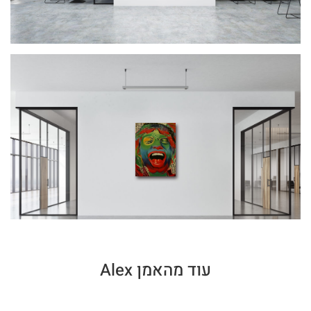
עוד מהאמן Alex