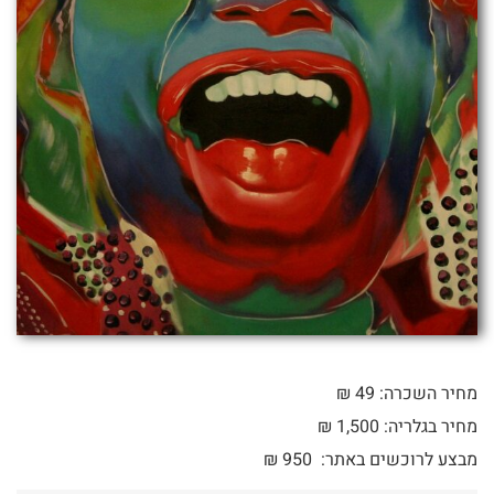
מחיר השכרה: 49 ₪
מחיר בגלריה: 1,500 ₪
מבצע לרוכשים באתר:
950
₪