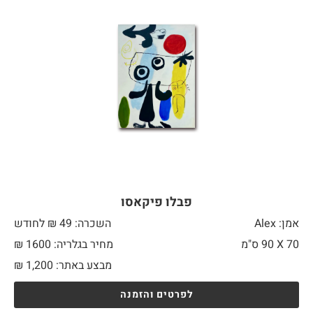
פבלו פיקאסו
אמן: Alex
השכרה: 49 ₪ לחודש
70 X
90 ס"מ
מחיר בגלריה: 1600 ₪
מבצע באתר:
1,200
₪
לפרטים והזמנה