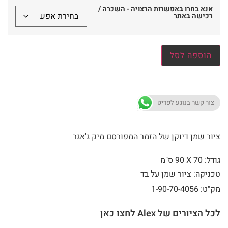
אנא בחרו באפשרות הרצויה - השכרה /
רכישה באתר
הוספה לסל
צור קשר בנוגע לפריט
ציור שמן דיוקן של הזמר המפורסם מיק ג'אגר
גודל: 70 X
90 ס"מ
טכניקה: ציור שמן על בד
מק"ט: 1-90-70-4056
לכל הציורים של Alex לחצו כאן