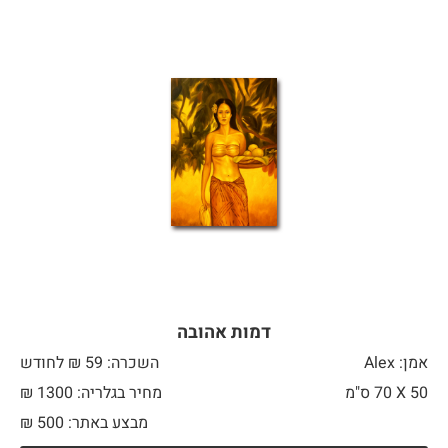
דמות אהובה
אמן: Alex
השכרה: 59 ₪ לחודש
50 X
70 ס"מ
מחיר בגלריה: 1300 ₪
מבצע באתר:
500
₪