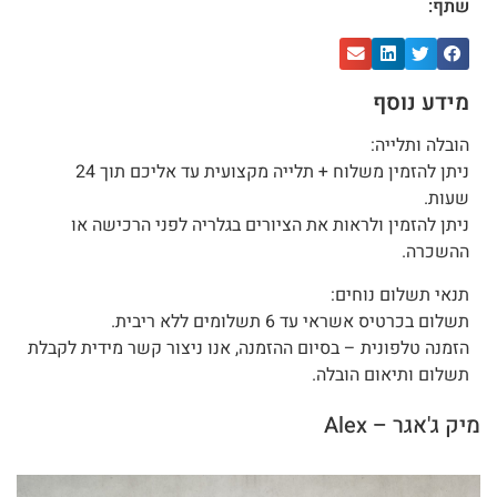
שתף:
מידע נוסף
הובלה ותלייה:
ניתן להזמין משלוח + תלייה מקצועית עד אליכם תוך 24
שעות.
ניתן להזמין ולראות את הציורים בגלריה לפני הרכישה או
ההשכרה.
תנאי תשלום נוחים:
תשלום בכרטיס אשראי עד 6 תשלומים ללא ריבית.
הזמנה טלפונית – בסיום ההזמנה, אנו ניצור קשר מידית לקבלת
תשלום ותיאום הובלה.
מיק ג'אגר – Alex