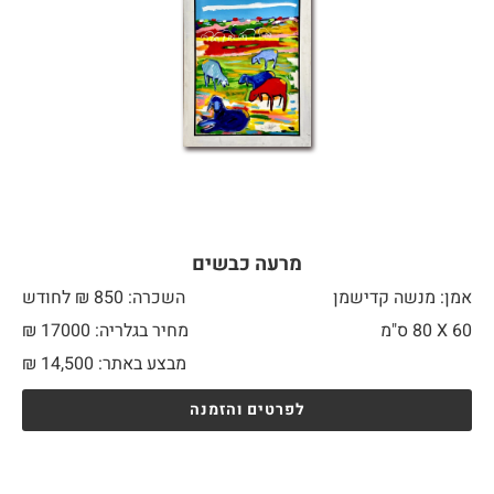
מרעה כבשים
אמן: מנשה קדישמן
השכרה: 850 ₪ לחודש
60 X
80 ס"מ
מחיר בגלריה: 17000 ₪
מבצע באתר:
14,500
₪
לפרטים והזמנה