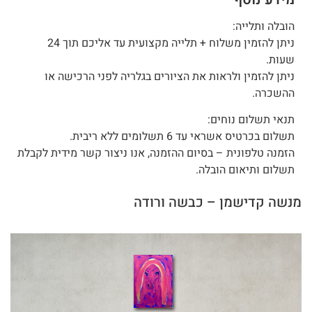
הובלה ותלייה:
ניתן להזמין משלוח + תלייה מקצועית עד אליכם תוך 24
שעות.
ניתן להזמין ולראות את הציורים בגלריה לפני הרכישה או
ההשכרה.
תנאי תשלום נוחים:
תשלום בכרטיס אשראי עד 6 תשלומים ללא ריבית.
הזמנה טלפונית – בסיום ההזמנה, אנו ניצור קשר מידית לקבלת
תשלום ותיאום הובלה.
מנשה קדישמן – כבשה ורודה