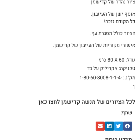
ציור נהדר של קדישמן
אוסף ישן של העיזבון.
כל הקודם זוכה!
הציור כולל מסגרת עץ.
אישורי מקוריות של העיזבון של קדישמן.
גודל: 60 X
80 ס"מ
טכניקה: אקריליק על בד
מק"ט: 1-80-60-8008-1-1-4-
1
לכל הציורים של מנשה קדישמן לחצו כאן
שתף:
מידע נוסף