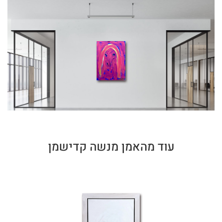
עוד מהאמן מנשה קדישמן