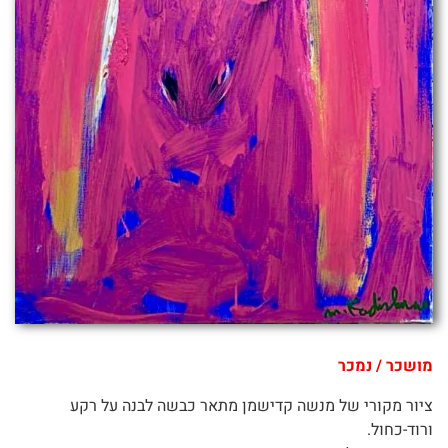
מושכר / נמכר
ציור מקורי של מנשה קדישמן מתאר כבשה לבנה על רקע
ורוד-כחול.