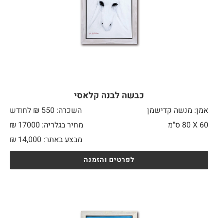
כבשה לבנה קלאסי
אמן: מנשה קדישמן
השכרה: 550 ₪ לחודש
60 X
80 ס"מ
מחיר בגלריה: 17000 ₪
מבצע באתר:
14,000
₪
לפרטים והזמנה