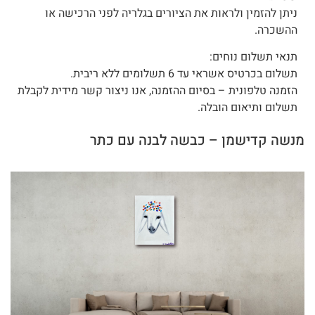
ניתן להזמין ולראות את הציורים בגלריה לפני הרכישה או
ההשכרה.
תנאי תשלום נוחים:
תשלום בכרטיס אשראי עד 6 תשלומים ללא ריבית.
הזמנה טלפונית – בסיום ההזמנה, אנו ניצור קשר מידית לקבלת
תשלום ותיאום הובלה.
מנשה קדישמן – כבשה לבנה עם כתר