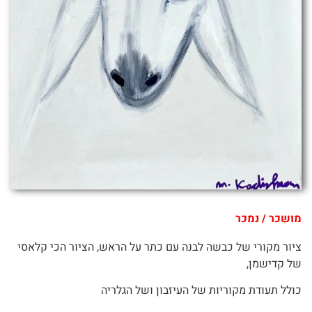
מושכר / נמכר
ציור מקורי של כבשה לבנה עם כתר על הראש, הציור הכי קלאסי
של קדישמן,
כולל תעודת מקוריות של העיזבון ושל הגלריה