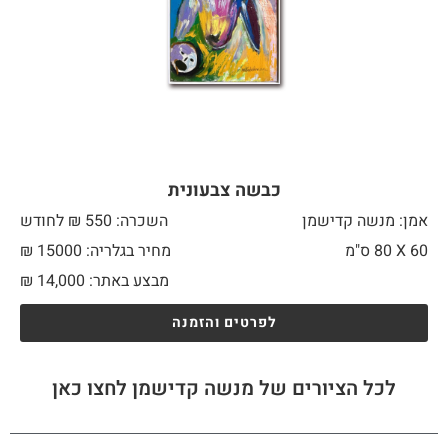
כבשה צבעונית
אמן: מנשה קדישמן
השכרה: 550 ₪ לחודש
60 X
80 ס"מ
מחיר בגלריה: 15000 ₪
מבצע באתר:
14,000
₪
לפרטים והזמנה
לכל הציורים של מנשה קדישמן לחצו כאן