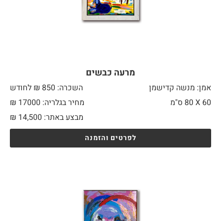
מרעה כבשים
אמן: מנשה קדישמן
השכרה: 850 ₪ לחודש
60 X
80 ס"מ
מחיר בגלריה: 17000 ₪
מבצע באתר:
14,500
₪
לפרטים והזמנה