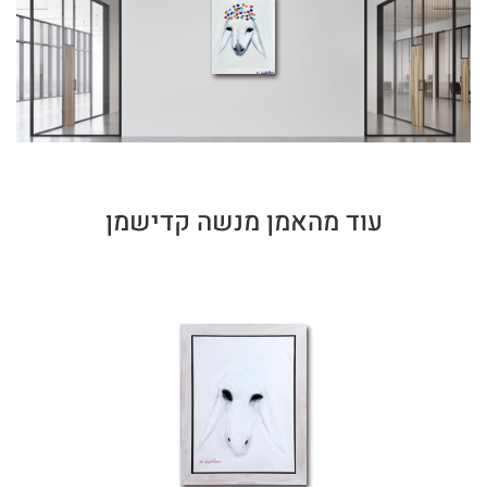
עוד מהאמן מנשה קדישמן