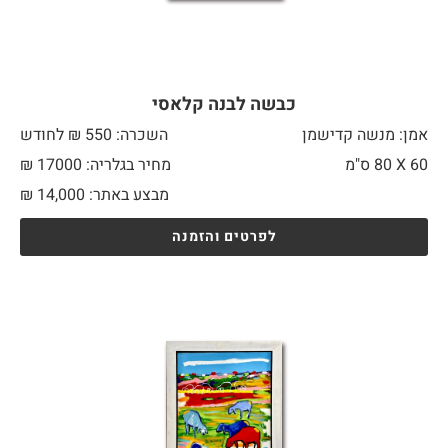
כבשה לבנה קלאסי
אמן: מנשה קדישמן
השכרה: 550 ₪ לחודש
60 X
80 ס"מ
מחיר בגלריה: 17000 ₪
מבצע באתר:
14,000
₪
לפרטים והזמנה