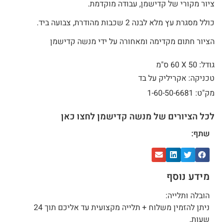
ציור מקורי של קדישמן, עבודה מוקדמת.
כולל מסגרת עץ מלא לבנה 2 שכבות מהודרת, צבועה ביד.
הציור חתום מקדימה ומאחורה על ידי מנשה קדישמן
גודל: 50 X
60 ס"מ
טכניקה: אקריליק על בד
מק"ט: 1-60-50-6681
לכל הציורים של מנשה קדישמן לחצו כאן
שתף:
מידע נוסף
הובלה ותלייה:
ניתן להזמין משלוח + תלייה מקצועית עד אליכם תוך 24
שעות.