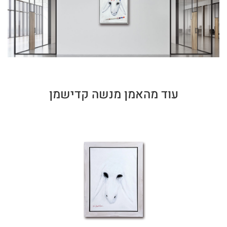
עוד מהאמן מנשה קדישמן