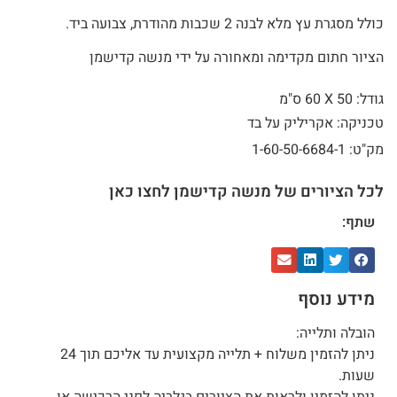
כולל מסגרת עץ מלא לבנה 2 שכבות מהודרת, צבועה ביד.
הציור חתום מקדימה ומאחורה על ידי מנשה קדישמן
גודל: 50 X
60 ס"מ
טכניקה: אקריליק על בד
מק"ט: 1-60-50-6684-1
לכל הציורים של מנשה קדישמן לחצו כאן
שתף:
מידע נוסף
הובלה ותלייה:
ניתן להזמין משלוח + תלייה מקצועית עד אליכם תוך 24
שעות.