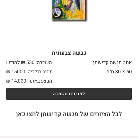
כבשה צבעונית
אמן: מנשה קדישמן
השכרה: 550 ₪ לחודש
60 X
80 ס"מ
מחיר בגלריה: 15000 ₪
מבצע באתר:
14,000
₪
לפרטים והזמנה
לכל הציורים של מנשה קדישמן לחצו כאן