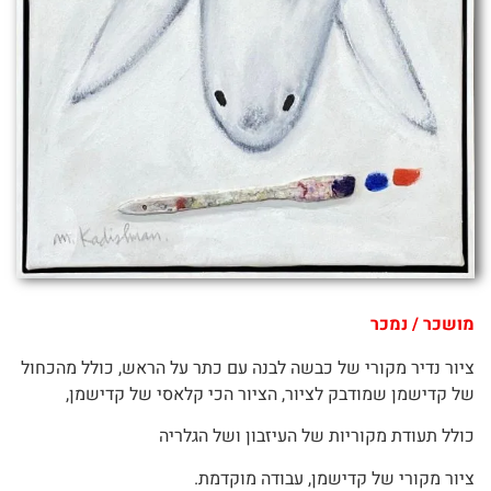
מושכר / נמכר
ציור נדיר מקורי של כבשה לבנה עם כתר על הראש, כולל מהכחול
של קדישמן שמודבק לציור, הציור הכי קלאסי של קדישמן,
כולל תעודת מקוריות של העיזבון ושל הגלריה
ציור מקורי של קדישמן, עבודה מוקדמת.