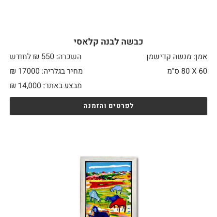
כבשה לבנה קלאסי
אמן: מנשה קדישמן
השכרה: 550 ₪ לחודש
60 X
80 ס"מ
מחיר בגלריה: 17000 ₪
מבצע באתר:
14,000
₪
לפרטים והזמנה