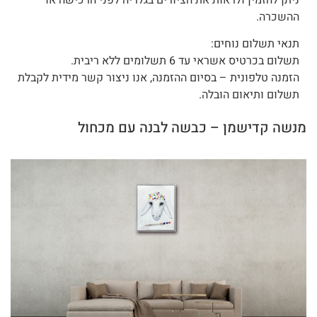
ניתן להזמין ולראות את הציורים בגלריה לפני הרכישה או
ההשכרה.
תנאי תשלום נוחים:
תשלום בכרטיס אשראי עד 6 תשלומים ללא ריבית.
הזמנה טלפונית – בסיום ההזמנה, אנו ניצור קשר מידית לקבלת
תשלום ותיאום הובלה.
מנשה קדישמן – כבשה לבנה עם מכחול