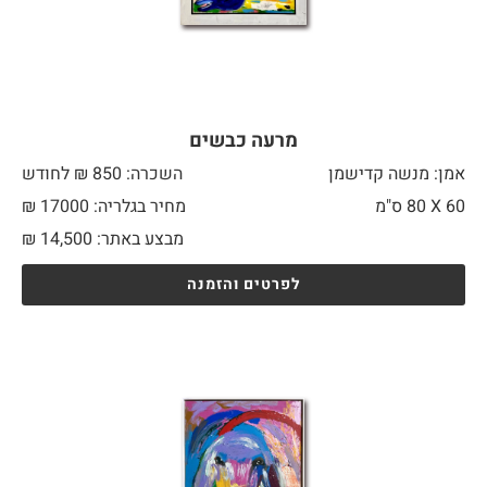
מרעה כבשים
אמן: מנשה קדישמן
השכרה: 850 ₪ לחודש
60 X
80 ס"מ
מחיר בגלריה: 17000 ₪
מבצע באתר:
14,500
₪
לפרטים והזמנה