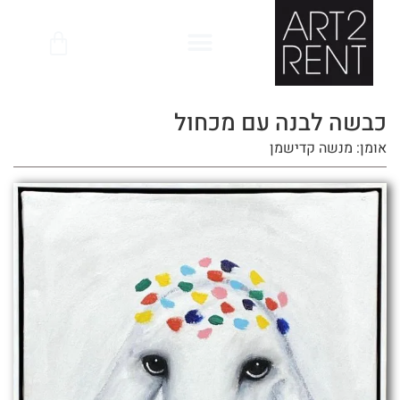
לתוכן
כבשה לבנה עם מכחול
אומן: מנשה קדישמן