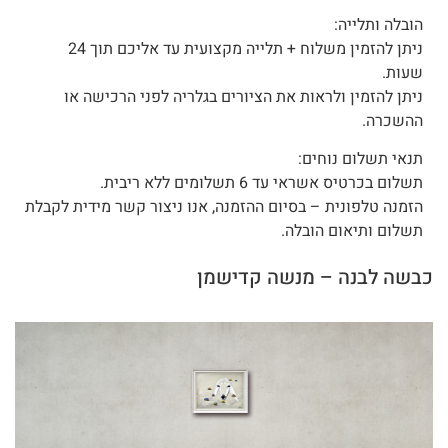
הובלה ותלייה:
ניתן להזמין משלוח + תלייה מקצועית עד אליכם תוך 24
שעות.
ניתן להזמין ולראות את הציורים בגלריה לפני הרכישה או
ההשכרה.
תנאי תשלום נוחים:
תשלום בכרטיס אשראי עד 6 תשלומים ללא ריבית.
הזמנה טלפונית – בסיום ההזמנה, אנו ניצור קשר מידית לקבלת
תשלום ותיאום הובלה.
כבשה לבנה – מנשה קדישמן