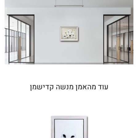
עוד מהאמן מנשה קדישמן