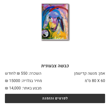
כבשה צבעונית
אמן: מנשה קדישמן
השכרה: 550 ₪ לחודש
60 X
80 ס"מ
מחיר בגלריה: 15000 ₪
מבצע באתר:
14,000
₪
לפרטים והזמנה