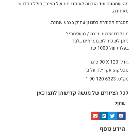
מה שמהווה עוד הוכחה לאותנטיות של הציור, כולל הקדשה
מאחורה.
מסגרת מהודרת בסגנון עתיק בצבע שמנת.
יש לכם אירוע חברה / משפחתי?
ניתן לשכור לשבוע ימים בלבד
בעלות של 1000 שח
גודל: 120 X
90 ס"מ
טכניקה: אקרילק על בד
מק"ט: 1-90-120-6323
לכל הציורים של מנשה קדישמן לחצו כאן
שתף:
מידע נוסף