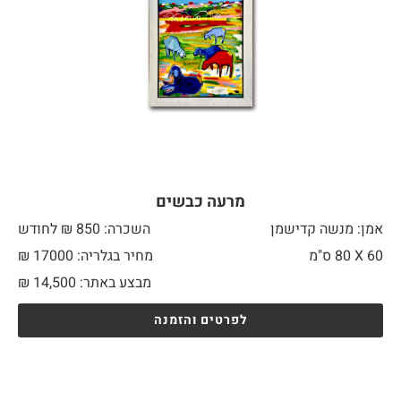
מרעה כבשים
אמן: מנשה קדישמן
השכרה: 850 ₪ לחודש
60 X
80 ס"מ
מחיר בגלריה: 17000 ₪
מבצע באתר:
14,500
₪
לפרטים והזמנה