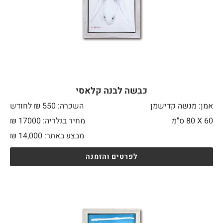
כבשה לבנה קלאסי
אמן: מנשה קדישמן
השכרה: 550 ₪ לחודש
60 X
80 ס"מ
מחיר בגלריה: 17000 ₪
מבצע באתר:
14,000
₪
לפרטים והזמנה