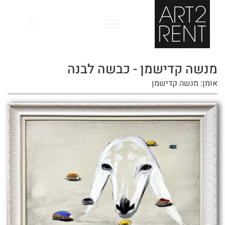
לתוכן
מנשה קדישמן - כבשה לבנה
אומן: מנשה קדישמן