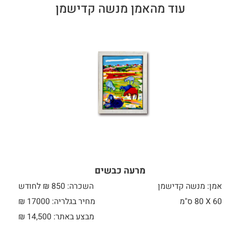
עוד מהאמן מנשה קדישמן
מרעה כבשים
אמן: מנשה קדישמן
השכרה: 850 ₪ לחודש
60 X
80 ס"מ
מחיר בגלריה: 17000 ₪
מבצע באתר:
14,500
₪