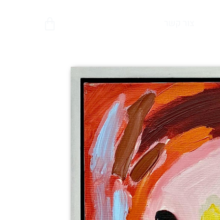
צור קשר