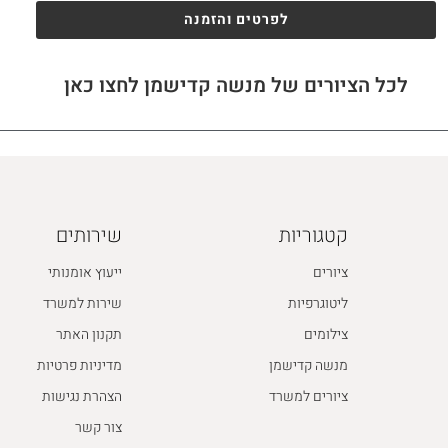
לפרטים והזמנה
לכל הציורים של מנשה קדישמן לחצו כאן
קטגוריות
שירותים
ציורים
ייעוץ אומנותי
ליטוגרפיות
שירות למשרד
צילומים
תקנון האתר
מנשה קדישמן
מדיניות פרטיות
ציורים למשרד
הצהרת נגישות
צור קשר