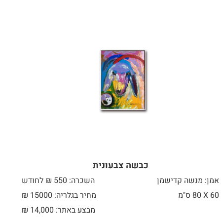
כבשה צבעונית
אמן: מנשה קדישמן
השכרה: 550 ₪ לחודש
60 X
80 ס"מ
מחיר בגלריה: 15000 ₪
מבצע באתר:
14,000
₪