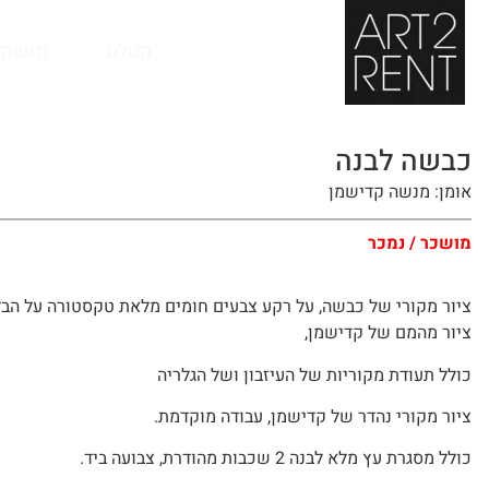
לתוכן
קטלוג
מנשה 
כבשה לבנה
אומן: מנשה קדישמן
מושכר / נמכר
ציור מקורי של כבשה, על רקע צבעים חומים מלאת טקסטורה על הבד
ציור מהמם של קדישמן,
כולל תעודת מקוריות של העיזבון ושל הגלריה
ציור מקורי נהדר של קדישמן, עבודה מוקדמת.
כולל מסגרת עץ מלא לבנה 2 שכבות מהודרת, צבועה ביד.