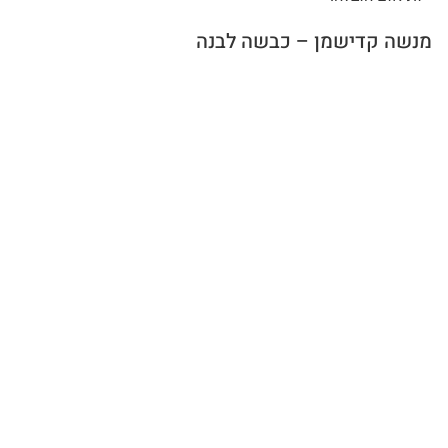
מנשה קדישמן – כבשה לבנה