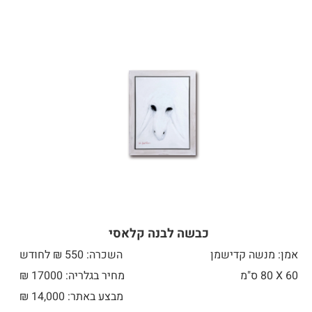
כבשה לבנה קלאסי
אמן: מנשה קדישמן
השכרה: 550 ₪ לחודש
60 X
80 ס"מ
מחיר בגלריה: 17000 ₪
מבצע באתר:
14,000
₪