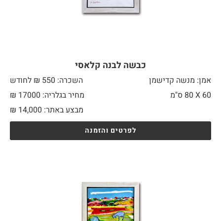
כבשה לבנה קלאסי
אמן: מנשה קדישמן
השכרה: 550 ₪ לחודש
60 X
80 ס"מ
מחיר בגלריה: 17000 ₪
מבצע באתר:
14,000
₪
לפרטים והזמנה