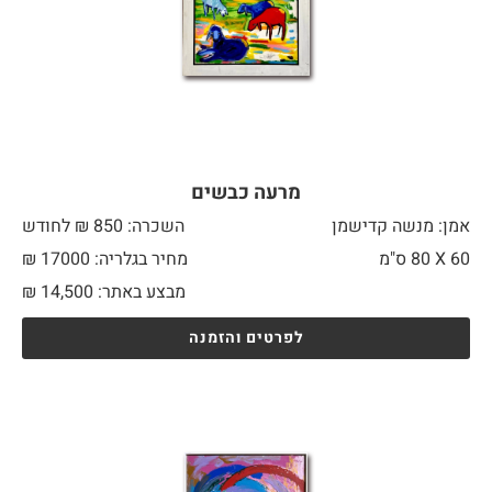
מרעה כבשים
אמן: מנשה קדישמן
השכרה: 850 ₪ לחודש
60 X
80 ס"מ
מחיר בגלריה: 17000 ₪
מבצע באתר:
14,500
₪
לפרטים והזמנה