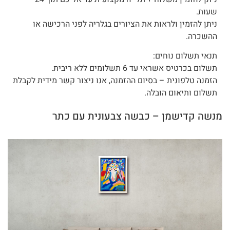
שעות.
ניתן להזמין ולראות את הציורים בגלריה לפני הרכישה או
ההשכרה.
תנאי תשלום נוחים:
תשלום בכרטיס אשראי עד 6 תשלומים ללא ריבית.
הזמנה טלפונית – בסיום ההזמנה, אנו ניצור קשר מידית לקבלת
תשלום ותיאום הובלה.
מנשה קדישמן – כבשה צבעונית עם כתר