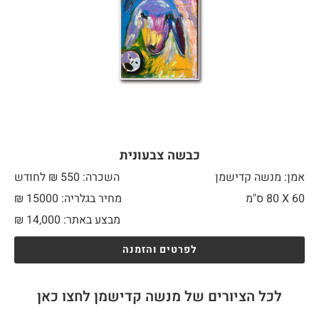
כבשה צבעונית
אמן: מנשה קדישמן
השכרה: 550 ₪ לחודש
60 X
80 ס"מ
מחיר בגלריה: 15000 ₪
מבצע באתר:
14,000
₪
לפרטים והזמנה
לכל הציורים של מנשה קדישמן לחצו כאן