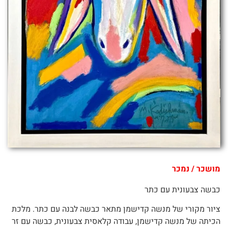
מושכר / נמכר
כבשה צבעונית עם כתר
ציור מקורי של מנשה קדישמן מתאר כבשה לבנה עם כתר. מלכת
הכיתה של מנשה קדישמן, עבודה קלאסית צבעונית, כבשה עם זר