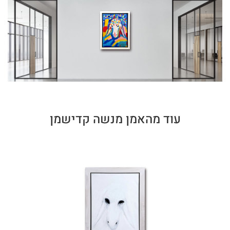
עוד מהאמן מנשה קדישמן