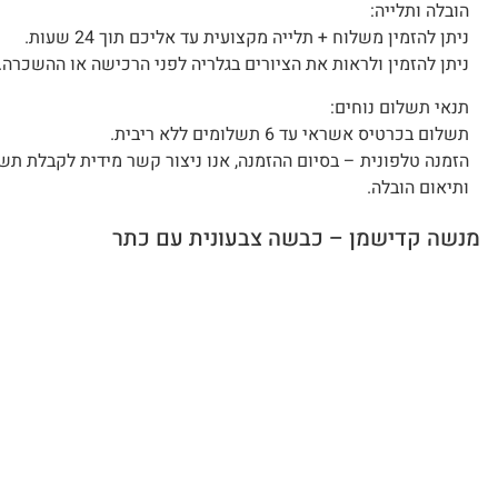
הובלה ותלייה:
ניתן להזמין משלוח + תלייה מקצועית עד אליכם תוך 24 שעות.
ניתן להזמין ולראות את הציורים בגלריה לפני הרכישה או ההשכרה.
תנאי תשלום נוחים:
תשלום בכרטיס אשראי עד 6 תשלומים ללא ריבית.
הזמנה טלפונית – בסיום ההזמנה, אנו ניצור קשר מידית לקבלת תש
ותיאום הובלה.
מנשה קדישמן – כבשה צבעונית עם כתר