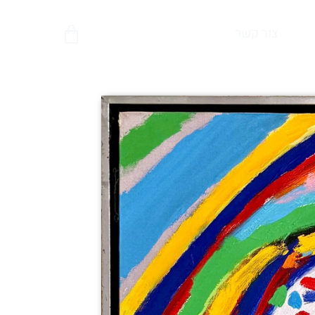
צור קשר