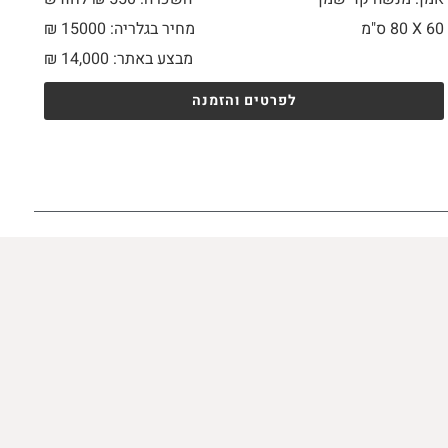
60 X
80 ס"מ
מחיר בגלריה: 15000 ₪
מבצע באתר:
14,000
₪
לפרטים והזמנה