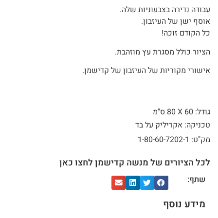
עבודה נדירה בצבעוניות שלה.
אוסף ישן של העיזבון.
כל הקודם זוכה!
הציור כולל מסגרת עץ מוזהבת.
אישורי מקוריות של העיזבון של קדישמן.
גודל: 60 X
80 ס"מ
טכניקה: אקריליק על בד
מק"ט: 1-80-60-7202-1
לכל הציורים של מנשה קדישמן לחצו כאן
שתף:
מידע נוסף