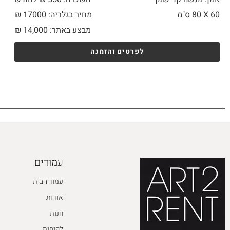
60 X
80 ס"מ
מחיר בגלריה: 17000 ₪
מבצע באתר:
14,000
₪
לפרטים והזמנה
עמודים
עמוד הבית
אודות
חנות
לקוחות