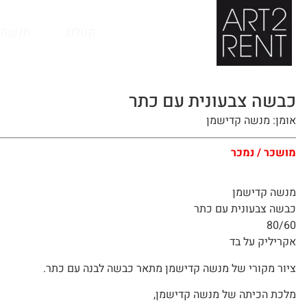
לתוכן
קטלוג
מנשה 
כבשה צבעונית עם כתר
אומן: מנשה קדישמן
מושכר / נמכר
מנשה קדישמן
כבשה צבעונית עם כתר
80/60
אקריליק על בד
ציור מקורי של מנשה קדישמן מתאר כבשה לבנה עם כתר.
מלכת הכיתה של מנשה קדישמן,