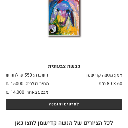
כבשה צבעונית
אמן: מנשה קדישמן
השכרה: 550 ₪ לחודש
60 X
80 ס"מ
מחיר בגלריה: 15000 ₪
מבצע באתר:
14,000
₪
לפרטים והזמנה
לכל הציורים של מנשה קדישמן לחצו כאן