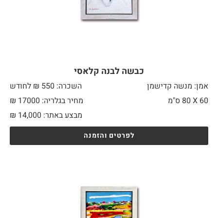
כבשה לבנה קלאסי
אמן: מנשה קדישמן
השכרה: 550 ₪ לחודש
60 X
80 ס"מ
מחיר בגלריה: 17000 ₪
מבצע באתר:
14,000
₪
לפרטים והזמנה