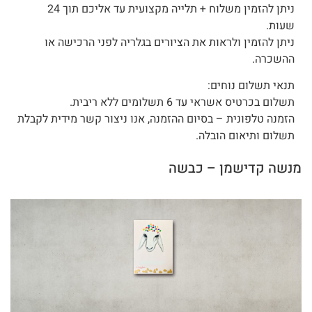
ניתן להזמין משלוח + תלייה מקצועית עד אליכם תוך 24
שעות.
ניתן להזמין ולראות את הציורים בגלריה לפני הרכישה או
ההשכרה.
תנאי תשלום נוחים:
תשלום בכרטיס אשראי עד 6 תשלומים ללא ריבית.
הזמנה טלפונית – בסיום ההזמנה, אנו ניצור קשר מידית לקבלת
תשלום ותיאום הובלה.
מנשה קדישמן – כבשה