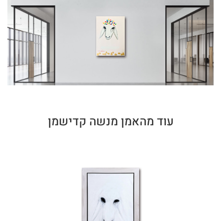
עוד מהאמן מנשה קדישמן