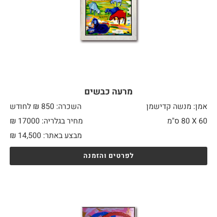
מרעה כבשים
אמן: מנשה קדישמן
השכרה: 850 ₪ לחודש
60 X
80 ס"מ
מחיר בגלריה: 17000 ₪
מבצע באתר:
14,500
₪
לפרטים והזמנה