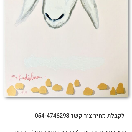
לקבלת מחיר צור קשר 054-4746298