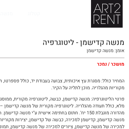
לתוכן
קטלוג
מנשה 
מנשה קדישמן - ליטוגרפיה
אומן: מנשה קדישמן
מושכר / נמכר
המחיר כולל: מסגרת עץ איכותית, צבועה בעבודת יד, כולל פספרטו, ת
מקוריות מהגלריה. מוכן לתליה על הקיר.
פרטי הליטוגרפיה: מנשה קדישמן, כבשה, ליטוגרפיה מקורית, ממוסג
מלא, כולל תעודה מהגלריה. ליטוגרפיה מקורית של מנשה קדישמן –
מהדורה מוגבלת 150 יח'. חתום בחתימה אישית ע"י מנשה קדישמן. 
מנשה קדישמן, קדישמן למכירה, כבשה של קדישמן, יצירות מקוריות
למכירה של מנשה קדישמן, ציורים למכירה של מנשה קדישמן, תמונ