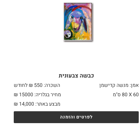
כבשה צבעונית
אמן: מנשה קדישמן
השכרה: 550 ₪ לחודש
60 X
80 ס"מ
מחיר בגלריה: 15000 ₪
מבצע באתר:
14,000
₪
לפרטים והזמנה