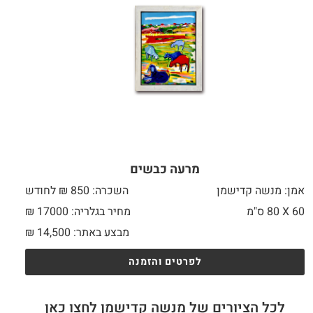
מרעה כבשים
אמן: מנשה קדישמן
השכרה: 850 ₪ לחודש
60 X
80 ס"מ
מחיר בגלריה: 17000 ₪
מבצע באתר:
14,500
₪
לפרטים והזמנה
לכל הציורים של מנשה קדישמן לחצו כאן