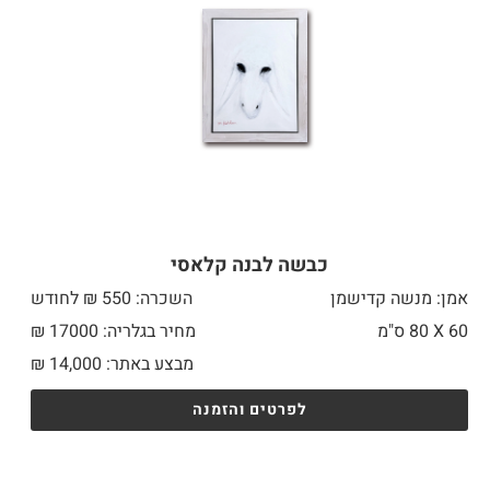
כבשה לבנה קלאסי
אמן: מנשה קדישמן
השכרה: 550 ₪ לחודש
60 X
80 ס"מ
מחיר בגלריה: 17000 ₪
מבצע באתר:
14,000
₪
לפרטים והזמנה