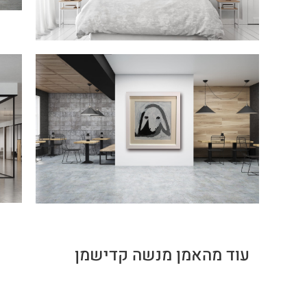
עוד מהאמן מנשה קדישמן