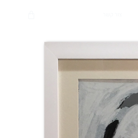
צור קשר