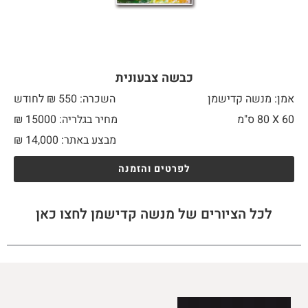
כבשה צבעונית
אמן: מנשה קדישמן
השכרה: 550 ₪ לחודש
60 X
80 ס"מ
מחיר בגלריה: 15000 ₪
מבצע באתר:
14,000
₪
לפרטים והזמנה
לכל הציורים של מנשה קדישמן לחצו כאן