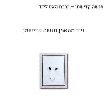
מנשה קדישמן – ברכת האם לילד
עוד מהאמן מנשה קדישמן