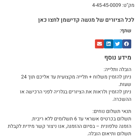
מק"ט: 4-45-45-0009
לכל הציורים של מנשה קדישמן לחצו כאן
שתף:
מידע נוסף
הובלה ותלייה:
ניתן להזמין משלוח + תלייה מקצועית עד אליכם תוך 24
שעות.
ניתן להזמין ולראות את הציורים בגלריה לפני הרכישה או
ההשכרה.
תנאי תשלום נוחים:
תשלום בכרטיס אשראי עד 6 תשלומים ללא ריבית.
הזמנה טלפונית – בסיום ההזמנה, אנו ניצור קשר מידית לקבלת
תשלום ותיאום הובלה.