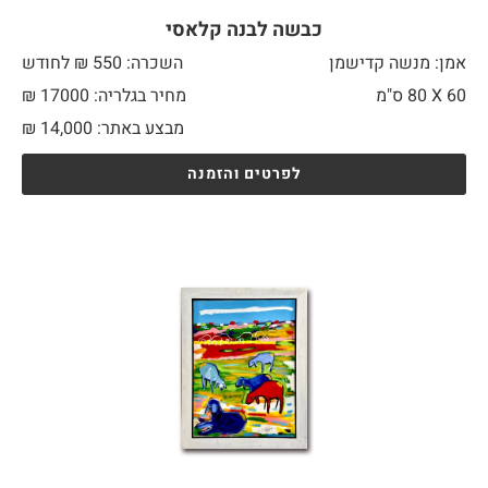
כבשה לבנה קלאסי
אמן: מנשה קדישמן
השכרה: 550 ₪ לחודש
60 X
80 ס"מ
מחיר בגלריה: 17000 ₪
מבצע באתר:
14,000
₪
לפרטים והזמנה