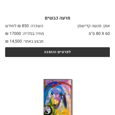
מרעה כבשים
אמן: מנשה קדישמן
השכרה: 850 ₪ לחודש
60 X
80 ס"מ
מחיר בגלריה: 17000 ₪
מבצע באתר:
14,500
₪
לפרטים והזמנה