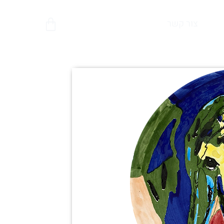
צור קשר