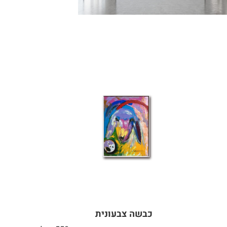
כבשה צבעונית