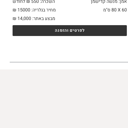
אמן: מנשה קדישמן
השכרה: 550 ₪ לחודש
60 X
80 ס"מ
מחיר בגלריה: 15000 ₪
מבצע באתר:
14,000
₪
לפרטים והזמנה