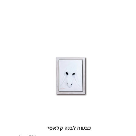
כבשה לבנה קלאסי