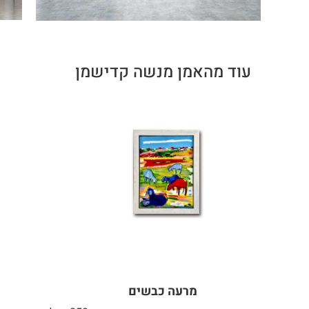
עוד מהאמן מנשה קדישמן
מרעה כבשים