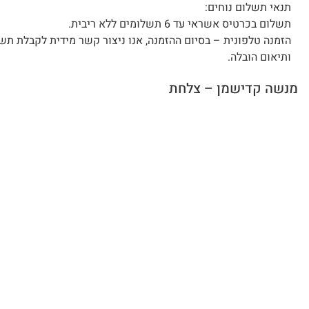
תנאי תשלום נוחים:
תשלום בכרטיס אשראי עד 6 תשלומים ללא ריבית.
הזמנה טלפונית – בסיום ההזמנה, אנו ניצור קשר מידית לקבלת תש
ותיאום הובלה.
מנשה קדישמן – צלחת