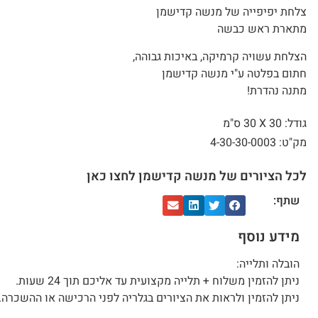
צלחת יפיפייה של מנשה קדישמן
מתארת ראש כבשה
הצלחת עשויה קרמיקה, באיכות גבוהה,
חתום בפלטה ע"י מנשה קדישמן
מתנה נהדרת!
גודל: 30 X
30 ס"מ
מק"ט: 4-30-30-0003
לכל הציורים של מנשה קדישמן לחצו כאן
שתף:
מידע נוסף
הובלה ותלייה:
ניתן להזמין משלוח + תלייה מקצועית עד אליכם תוך 24 שעות.
ניתן להזמין ולראות את הציורים בגלריה לפני הרכישה או ההשכרה.