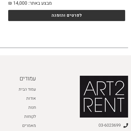
מבצע באתר:
14,000
₪
לפרטים והזמנה
עמודים
עמוד הבית
אודות
חנות
לקוחות
03-6023699
מאמרים