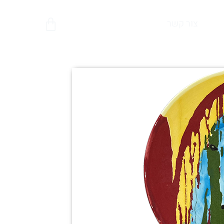
צור קשר