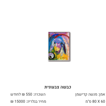
כבשה צבעונית
אמן: מנשה קדישמן
השכרה: 550 ₪ לחודש
60 X
80 ס"מ
מחיר בגלריה: 15000 ₪