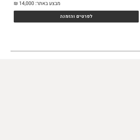
מבצע באתר:
14,000
₪
לפרטים והזמנה