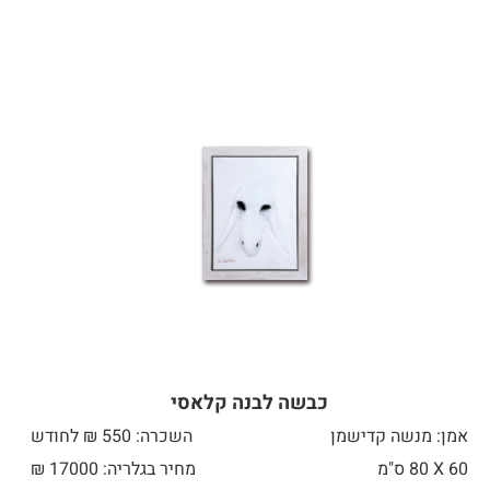
כבשה לבנה קלאסי
אמן: מנשה קדישמן
השכרה: 550 ₪ לחודש
60 X
80 ס"מ
מחיר בגלריה: 17000 ₪