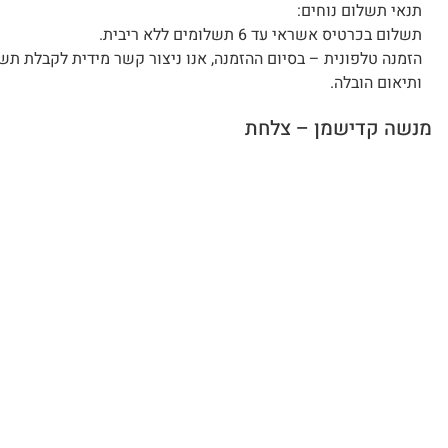
תנאי תשלום נוחים:
תשלום בכרטיס אשראי עד 6 תשלומים ללא ריבית.
הזמנה טלפונית – בסיום ההזמנה, אנו ניצור קשר מידית לקבלת תש
ותיאום הובלה.
מנשה קדישמן – צלחת