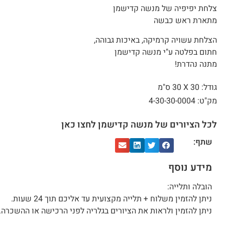
צלחת יפיפיה של מנשה קדישמן
מתארת ראש כבשה
הצלחת עשויה קרמיקה, באיכות גבוהה,
חתום בפלטה ע"י מנשה קדישמן
מתנה נהדרת!
גודל: 30 X
30 ס"מ
מק"ט: 4-30-30-0004
לכל הציורים של מנשה קדישמן לחצו כאן
שתף:
מידע נוסף
הובלה ותלייה:
ניתן להזמין משלוח + תלייה מקצועית עד אליכם תוך 24 שעות.
ניתן להזמין ולראות את הציורים בגלריה לפני הרכישה או ההשכרה.