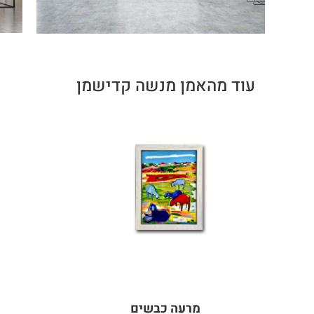
עוד מהאמן מנשה קדישמן
מרעה כבשים