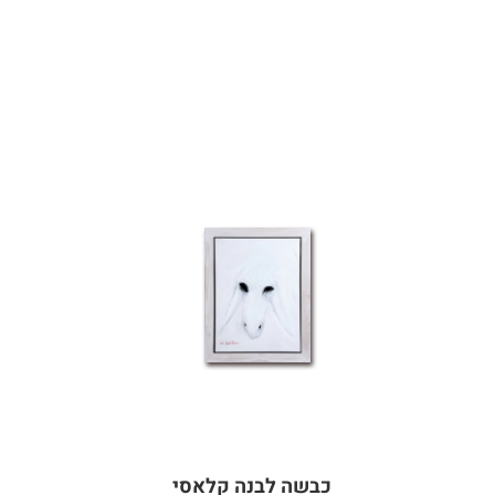
כבשה לבנה קלאסי