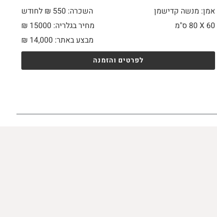
אמן: מנשה קדישמן
השכרה: 550 ₪ לחודש
60 X
80 ס"מ
מחיר בגלריה: 15000 ₪
מבצע באתר:
14,000
₪
לפרטים והזמנה