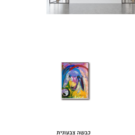
כבשה צבעונית