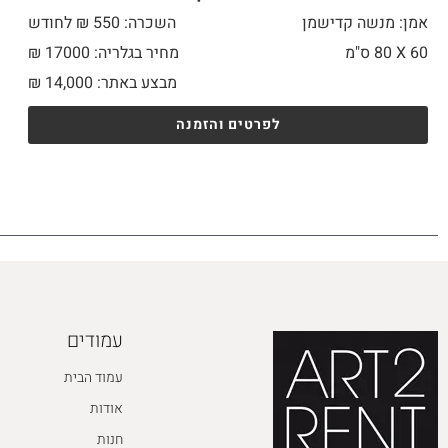
אמן: מנשה קדישמן
השכרה: 550 ₪ לחודש
60 X
80 ס"מ
מחיר בגלריה: 17000 ₪
מבצע באתר:
14,000
₪
לפרטים והזמנה
עמודים
עמוד הבית
אודות
חנות