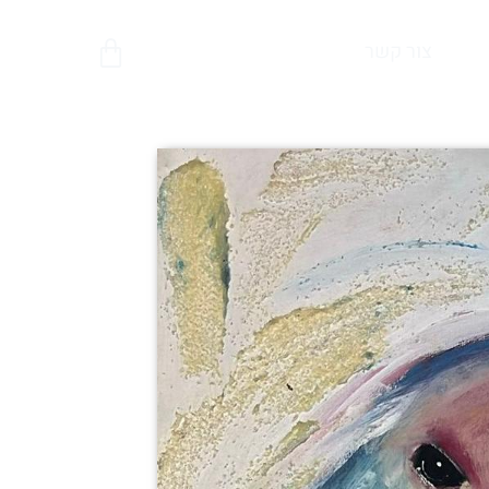
צור קשר