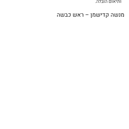
ותיאום הובלה.
מנשה קדישמן – ראש כבשה