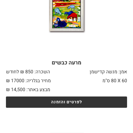
מרעה כבשים
אמן: מנשה קדישמן
השכרה: 850 ₪ לחודש
60 X
80 ס"מ
מחיר בגלריה: 17000 ₪
מבצע באתר:
14,500
₪
לפרטים והזמנה