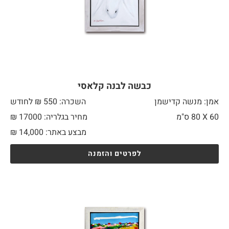
כבשה לבנה קלאסי
אמן: מנשה קדישמן
השכרה: 550 ₪ לחודש
60 X
80 ס"מ
מחיר בגלריה: 17000 ₪
מבצע באתר:
14,000
₪
לפרטים והזמנה