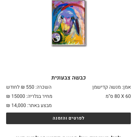
כבשה צבעונית
אמן: מנשה קדישמן
השכרה: 550 ₪ לחודש
60 X
80 ס"מ
מחיר בגלריה: 15000 ₪
מבצע באתר:
14,000
₪
לפרטים והזמנה