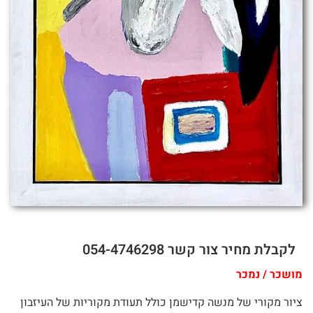
לקבלת מחיר צור קשר 054-4746298
מושכר / נמכר
ציור מקורי של מנשה קדישמן כולל תעודת מקוריות של העיזבון