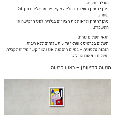
הובלה ותלייה:
ניתן להזמין משלוח + תלייה מקצועית עד אליכם תוך 24
שעות.
ניתן להזמין ולראות את הציורים בגלריה לפני הרכישה או
ההשכרה.
תנאי תשלום נוחים:
תשלום בכרטיס אשראי עד 6 תשלומים ללא ריבית.
הזמנה טלפונית – בסיום ההזמנה, אנו ניצור קשר מידית לקבלת
תשלום ותיאום הובלה.
מנשה קדישמן – ראש כבשה