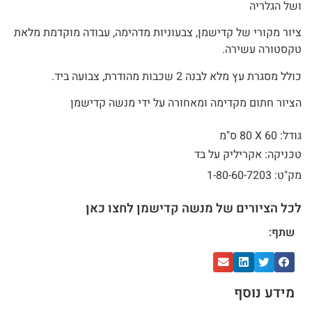
ושל הגלריה
ציור מקורי של קדישמן, צבעוניות מדהימה, עבודה מוקדמת מלאת
טקסטורה עשירה.
כולל מסגרת עץ מלא לבנה 2 שכבות מהודרת, צבועה ביד.
הציור חתום מקדימה ומאחורה על ידי מנשה קדישמן
גודל: 60 X
80 ס"מ
טכניקה: אקריליק על בד
מק"ט: 1-80-60-7203
לכל הציורים של מנשה קדישמן לחצו כאן
שתף:
מידע נוסף