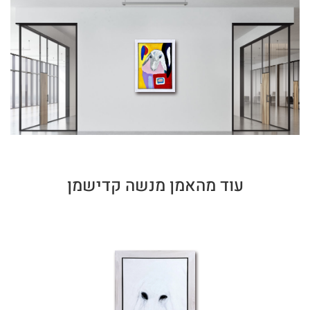
עוד מהאמן מנשה קדישמן