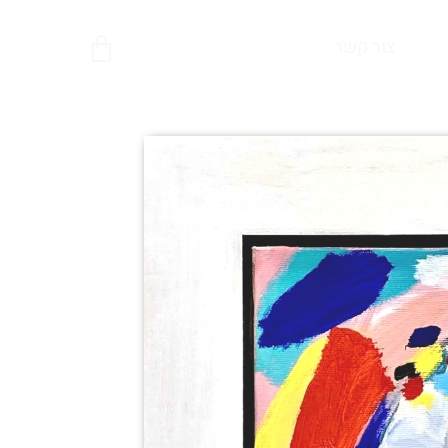
צור קשר