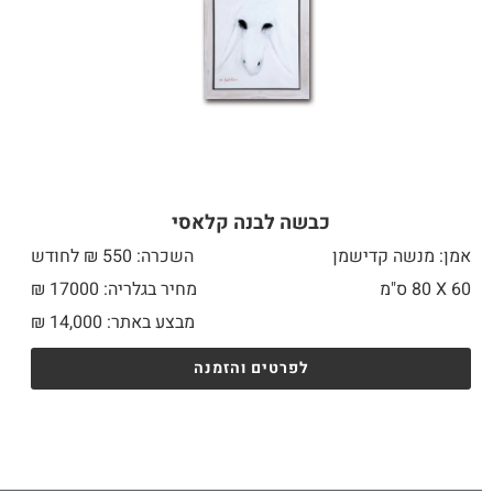
כבשה לבנה קלאסי
אמן: מנשה קדישמן
השכרה: 550 ₪ לחודש
60 X
80 ס"מ
מחיר בגלריה: 17000 ₪
מבצע באתר:
14,000
₪
לפרטים והזמנה