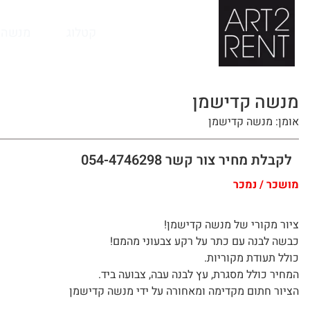
לתוכן
קטלוג
מנשה 
מנשה קדישמן
אומן: מנשה קדישמן
לקבלת מחיר צור קשר 054-4746298
מושכר / נמכר
ציור מקורי של מנשה קדישמן!
כבשה לבנה עם כתר על רקע צבעוני מהמם!
כולל תעודת מקוריות.
המחיר כולל מסגרת, עץ לבנה עבה, צבועה ביד.
הציור חתום מקדימה ומאחורה על ידי מנשה קדישמן