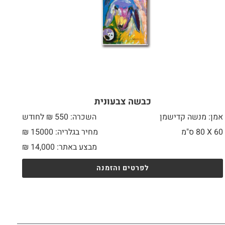
כבשה צבעונית
אמן: מנשה קדישמן
השכרה: 550 ₪ לחודש
60 X
80 ס"מ
מחיר בגלריה: 15000 ₪
מבצע באתר:
14,000
₪
לפרטים והזמנה