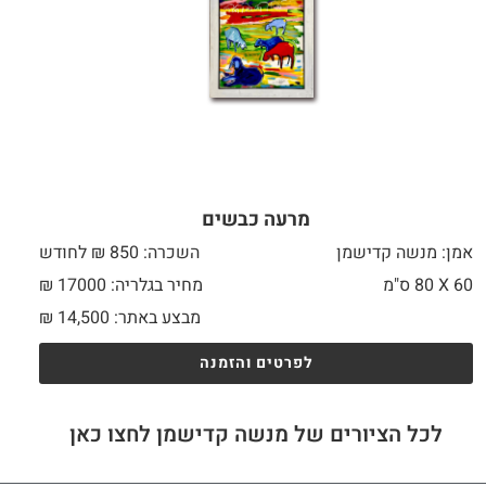
מרעה כבשים
אמן: מנשה קדישמן
השכרה: 850 ₪ לחודש
60 X
80 ס"מ
מחיר בגלריה: 17000 ₪
מבצע באתר:
14,500
₪
לפרטים והזמנה
לכל הציורים של מנשה קדישמן לחצו כאן