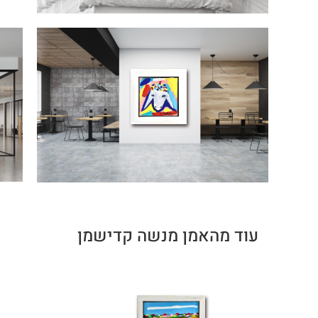
עוד מהאמן מנשה קדישמן