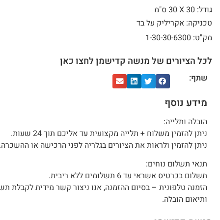
גודל: 30 X
30 ס"מ
טכניקה: אקריליק על בד
מק"ט: 1-30-30-6300
לכל הציורים של מנשה קדישמן לחצו כאן
שתף:
מידע נוסף
הובלה ותלייה:
ניתן להזמין משלוח + תלייה מקצועית עד אליכם תוך 24 שעות.
ניתן להזמין ולראות את הציורים בגלריה לפני הרכישה או ההשכרה.
תנאי תשלום נוחים:
תשלום בכרטיס אשראי עד 6 תשלומים ללא ריבית.
הזמנה טלפונית – בסיום ההזמנה, אנו ניצור קשר מידית לקבלת תש
ותיאום הובלה.