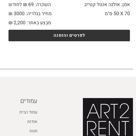
אמן: אולגה אנטל קטייב
השכרה: 69 ₪ לחודש
70 X
50 ס"מ
מחיר בגלריה: 3000 ₪
מבצע באתר:
2,200
₪
לפרטים והזמנה
עמודים
עמוד הבית
אודות
חנות