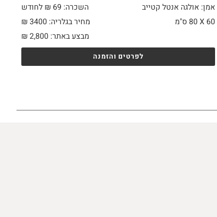
אמן: אולגה אנטל קטייב
השכרה: 69 ₪ לחודש
60 X
80 ס"מ
מחיר בגלריה: 3400 ₪
מבצע באתר:
2,800
₪
לפרטים והזמנה