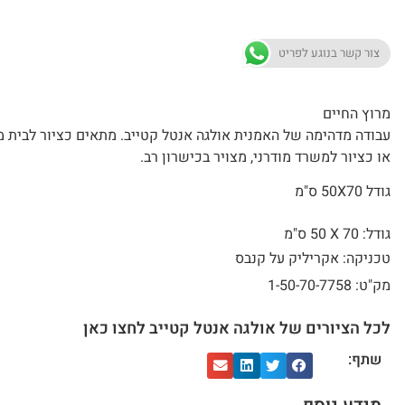
צור קשר בנוגע לפריט
מרוץ החיים
עבודה מדהימה של האמנית אולגה אנטל קטייב. מתאים כציור לבית מ
או כציור למשרד מודרני, מצויר בכישרון רב.
גודל 50X70 ס"מ
גודל: 70 X
50 ס"מ
טכניקה: אקריליק על קנבס
מק"ט: 1-50-70-7758
לכל הציורים של אולגה אנטל קטייב לחצו כאן
שתף: