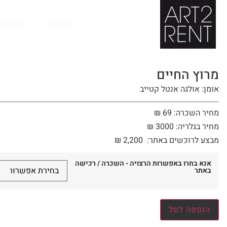
לתוכן
קטלוג
מנשה 
מרוץ החיים
אומן: אולגה אנטל קטייב
מחיר השכרה: 69 ₪
מחיר בגלריה: 3000 ₪
מבצע לרוכשים באתר:
2,200
₪
אנא בחרו באפשרות הרצויה - השכרה / רכישה
באתר
הוספה לסל