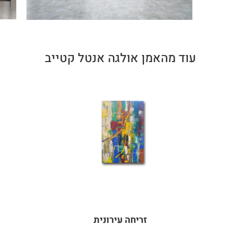
עוד מהאמן אולגה אנטל קטייב
זריחה עירונית