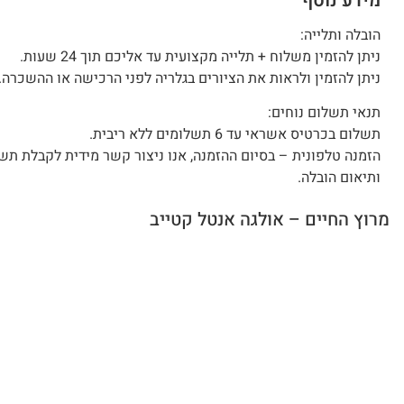
מידע נוסף
הובלה ותלייה:
ניתן להזמין משלוח + תלייה מקצועית עד אליכם תוך 24 שעות.
ניתן להזמין ולראות את הציורים בגלריה לפני הרכישה או ההשכרה.
תנאי תשלום נוחים:
תשלום בכרטיס אשראי עד 6 תשלומים ללא ריבית.
הזמנה טלפונית – בסיום ההזמנה, אנו ניצור קשר מידית לקבלת תש
ותיאום הובלה.
מרוץ החיים – אולגה אנטל קטייב