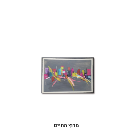
מרוץ החיים