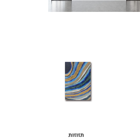
תזוזות