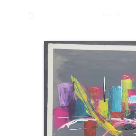
צור קשר