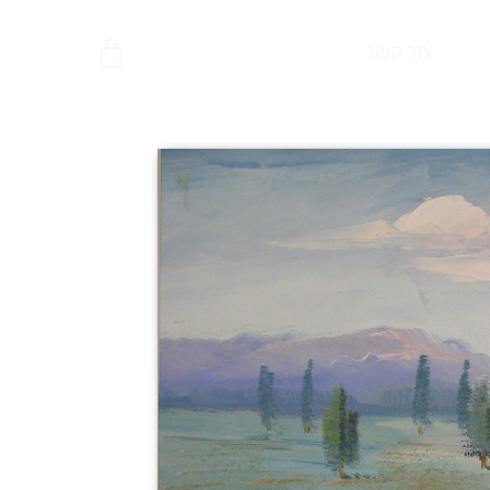
צור קשר