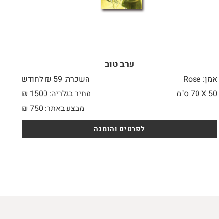
ערב טוב
אמן: Rose
השכרה: 59 ₪ לחודש
50 X
70 ס"מ
מחיר בגלריה: 1500 ₪
מבצע באתר:
750
₪
לפרטים והזמנה