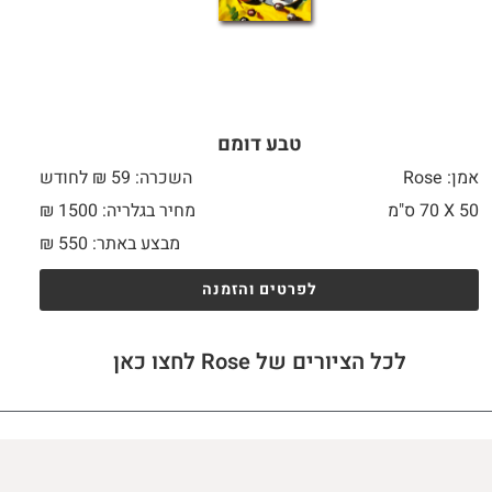
טבע דומם
אמן: Rose
השכרה: 59 ₪ לחודש
50 X
70 ס"מ
מחיר בגלריה: 1500 ₪
מבצע באתר:
550
₪
לפרטים והזמנה
לכל הציורים של Rose לחצו כאן