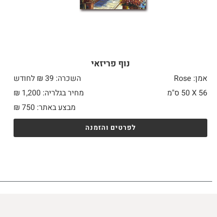
נוף פריזאי
אמן: Rose
השכרה: 39 ₪ לחודש
56 X
50 ס"מ
מחיר בגלריה: 1,200 ₪
מבצע באתר:
750
₪
לפרטים והזמנה