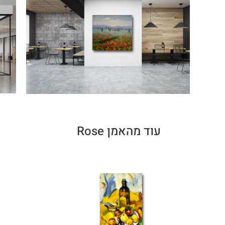
עוד מהאמן Rose