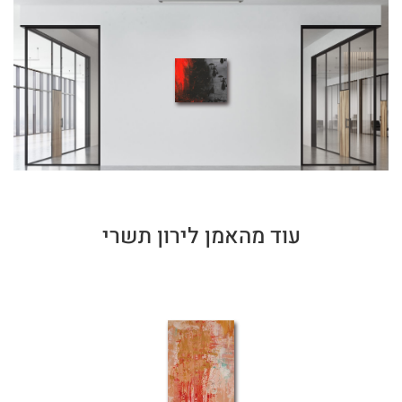
עוד מהאמן לירון תשרי