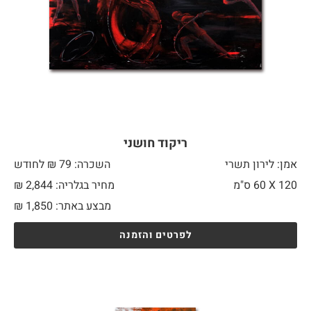
ריקוד חושני
אמן: לירון תשרי
השכרה: 79 ₪ לחודש
120 X
60 ס"מ
מחיר בגלריה: 2,844 ₪
מבצע באתר:
1,850
₪
לפרטים והזמנה