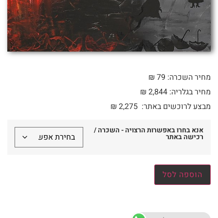
מחיר השכרה: 79 ₪
מחיר בגלריה: 2,844 ₪
מבצע לרוכשים באתר:
2,275
₪
אנא בחרו באפשרות הרצויה - השכרה /
רכישה באתר
הוספה לסל