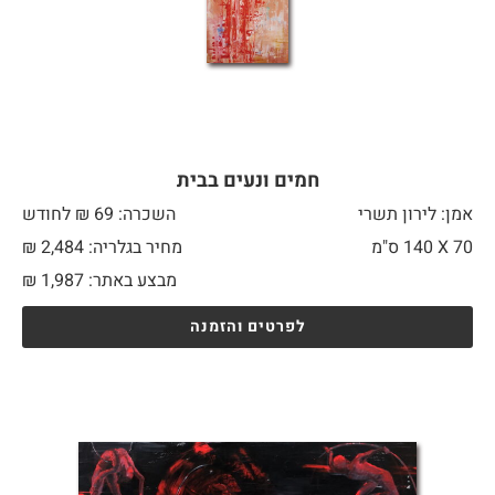
חמים ונעים בבית
אמן: לירון תשרי
השכרה: 69 ₪ לחודש
70 X
140 ס"מ
מחיר בגלריה: 2,484 ₪
מבצע באתר:
1,987
₪
לפרטים והזמנה