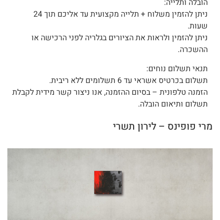
הובלה ותלייה:
ניתן להזמין משלוח + תלייה מקצועית עד אליכם תוך 24
שעות.
ניתן להזמין ולראות את הציורים בגלריה לפני הרכישה או
ההשכרה.
תנאי תשלום נוחים:
תשלום בכרטיס אשראי עד 6 תשלומים ללא ריבית.
הזמנה טלפונית – בסיום ההזמנה, אנו ניצור קשר מידית לקבלת
תשלום ותיאום הובלה.
מרי פופינס – לירון תשרי