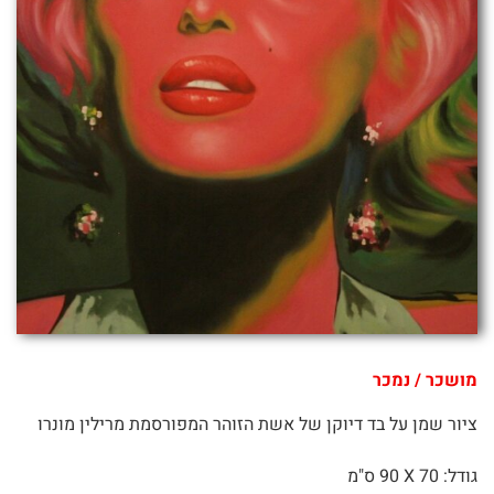
מושכר / נמכר
ציור שמן על בד דיוקן של אשת הזוהר המפורסמת מרילין מונרו
גודל: 70 X
90 ס"מ