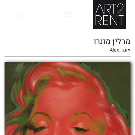
לתוכן
מרלין מונרו
אומן: Alex