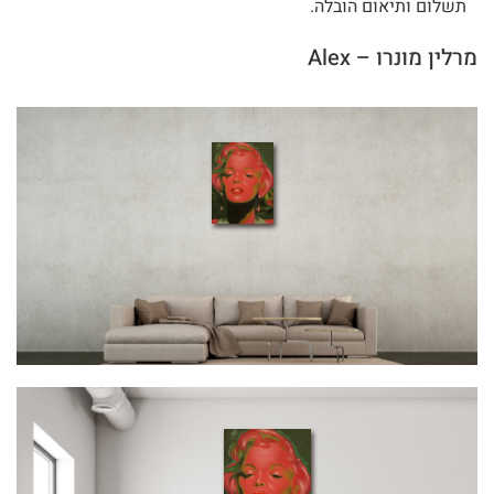
תשלום ותיאום הובלה.
מרלין מונרו – Alex