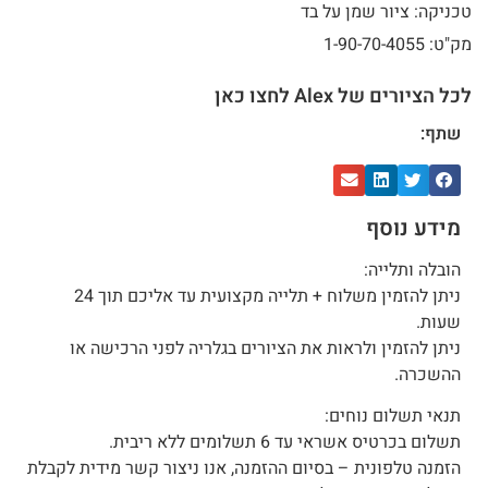
טכניקה: ציור שמן על בד
מק"ט: 1-90-70-4055
לכל הציורים של Alex לחצו כאן
שתף:
מידע נוסף
הובלה ותלייה:
ניתן להזמין משלוח + תלייה מקצועית עד אליכם תוך 24
שעות.
ניתן להזמין ולראות את הציורים בגלריה לפני הרכישה או
ההשכרה.
תנאי תשלום נוחים:
תשלום בכרטיס אשראי עד 6 תשלומים ללא ריבית.
הזמנה טלפונית – בסיום ההזמנה, אנו ניצור קשר מידית לקבלת