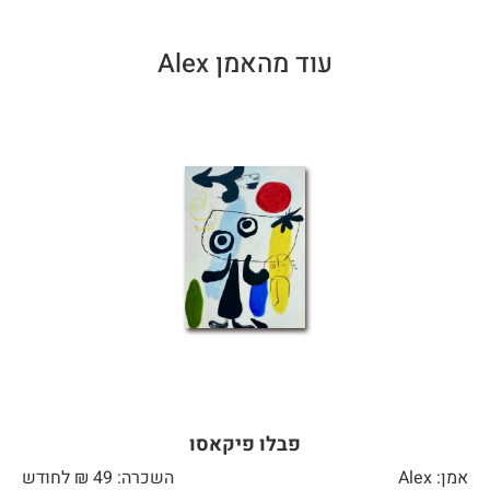
עוד מהאמן Alex
פבלו פיקאסו
אמן: Alex
השכרה: 49 ₪ לחודש