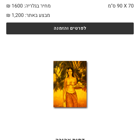
70 X
90 ס"מ
מחיר בגלריה: 1600 ₪
מבצע באתר:
1,200
₪
לפרטים והזמנה