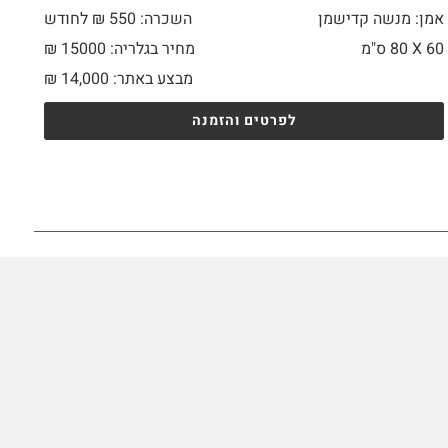
אמן: מנשה קדישמן
השכרה: 550 ₪ לחודש
60 X
80 ס"מ
מחיר בגלריה: 15000 ₪
מבצע באתר:
14,000
₪
לפרטים והזמנה