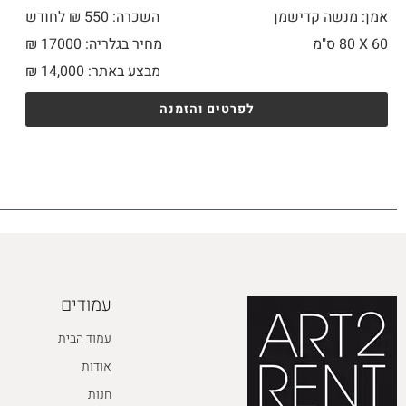
אמן: מנשה קדישמן
השכרה: 550 ₪ לחודש
60 X
80 ס"מ
מחיר בגלריה: 17000 ₪
מבצע באתר:
14,000
₪
לפרטים והזמנה
עמודים
עמוד הבית
אודות
חנות