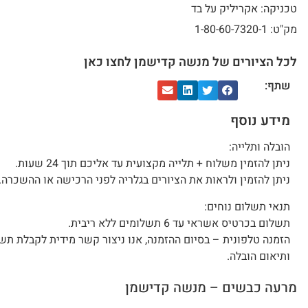
טכניקה: אקריליק על בד
מק"ט: 1-80-60-7320-1
לכל הציורים של מנשה קדישמן לחצו כאן
שתף:
מידע נוסף
הובלה ותלייה:
ניתן להזמין משלוח + תלייה מקצועית עד אליכם תוך 24 שעות.
ניתן להזמין ולראות את הציורים בגלריה לפני הרכישה או ההשכרה.
תנאי תשלום נוחים:
תשלום בכרטיס אשראי עד 6 תשלומים ללא ריבית.
הזמנה טלפונית – בסיום ההזמנה, אנו ניצור קשר מידית לקבלת תש
ותיאום הובלה.
מרעה כבשים – מנשה קדישמן