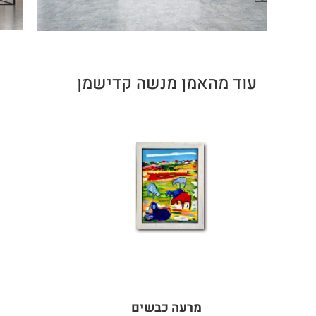
עוד מהאמן מנשה קדישמן
מרעה כבשים