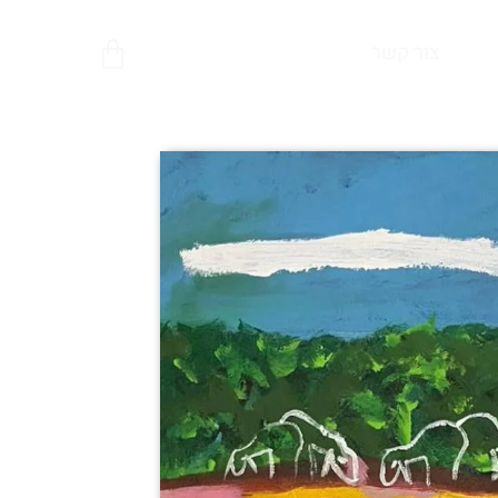
צור קשר