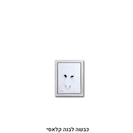
כבשה לבנה קלאסי