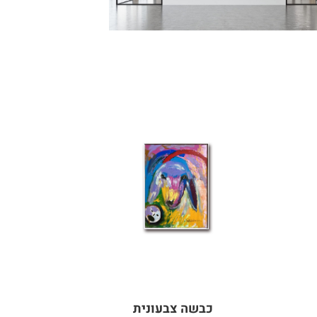
כבשה צבעונית