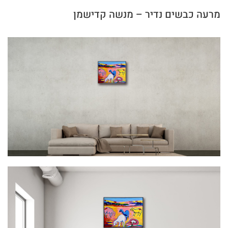
מרעה כבשים נדיר – מנשה קדישמן