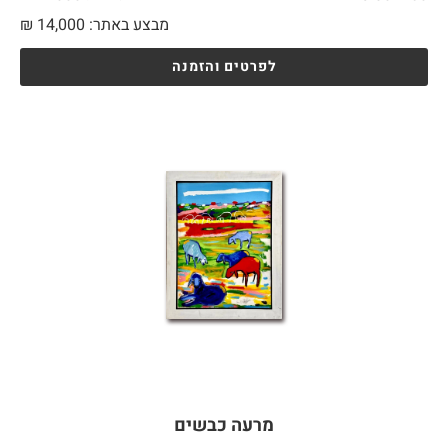
מבצע באתר:
14,000
₪
לפרטים והזמנה
מרעה כבשים