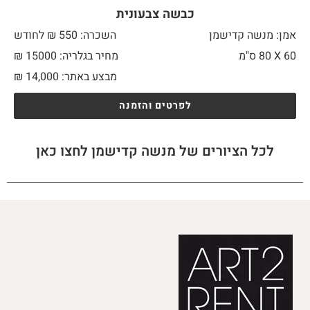
כבשה צבעונית
אמן: מנשה קדישמן
השכרה: 550 ₪ לחודש
60 X
80 ס"מ
מחיר בגלריה: 15000 ₪
מבצע באתר:
14,000
₪
לפרטים והזמנה
לכל הציורים של מנשה קדישמן לחצו כאן