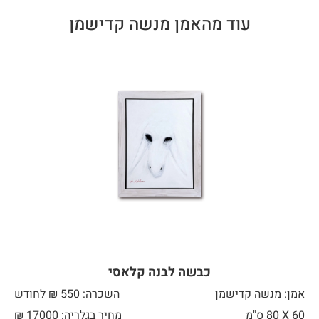
עוד מהאמן מנשה קדישמן
כבשה לבנה קלאסי
אמן: מנשה קדישמן
השכרה: 550 ₪ לחודש
60 X
80 ס"מ
מחיר בגלריה: 17000 ₪