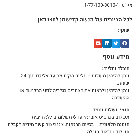
מק"ט: 1-77-100-8010-1
לכל הציורים של מנשה קדישמן לחצו כאן
שתף:
מידע נוסף
הובלה ותלייה:
ניתן להזמין משלוח + תלייה מקצועית עד אליכם תוך 24
שעות.
ניתן להזמין ולראות את הציורים בגלריה לפני הרכישה או
ההשכרה.
תנאי תשלום נוחים:
תשלום בכרטיס אשראי עד 6 תשלומים ללא ריבית.
הזמנה טלפונית – בסיום ההזמנה, אנו ניצור קשר מידית לקבלת
תשלום ותיאום הובלה.