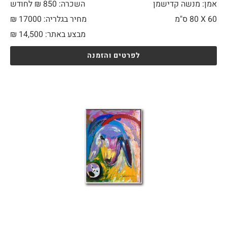
אמן: מנשה קדישמן
השכרה: 850 ₪ לחודש
60 X
80 ס"מ
מחיר בגלריה: 17000 ₪
מבצע באתר:
14,500
₪
לפרטים והזמנה