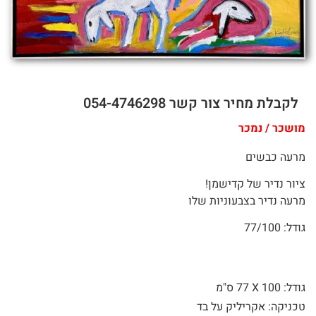
לקבלת מחיר צור קשר 054-4746298
מושכר / נמכר
מרעה כבשים
ציור נדיר של קדישמן!
מרעה נדיר בצבעוניות שלו
גודל: 77/100
גודל: 100 X
77 ס"מ
טכניקה: אקריליק על בד