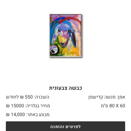
כבשה צבעונית
אמן: מנשה קדישמן
השכרה: 550 ₪ לחודש
60 X
80 ס"מ
מחיר בגלריה: 15000 ₪
מבצע באתר:
14,000
₪
לפרטים והזמנה