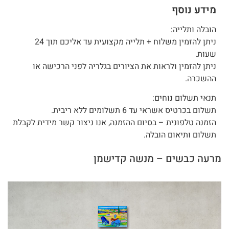
מידע נוסף
הובלה ותלייה:
ניתן להזמין משלוח + תלייה מקצועית עד אליכם תוך 24
שעות.
ניתן להזמין ולראות את הציורים בגלריה לפני הרכישה או
ההשכרה.
תנאי תשלום נוחים:
תשלום בכרטיס אשראי עד 6 תשלומים ללא ריבית.
הזמנה טלפונית – בסיום ההזמנה, אנו ניצור קשר מידית לקבלת
תשלום ותיאום הובלה.
מרעה כבשים – מנשה קדישמן