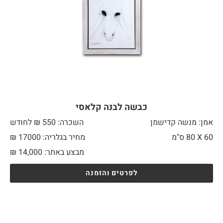
כבשה לבנה קלאסי
אמן: מנשה קדישמן
השכרה: 550 ₪ לחודש
60 X
80 ס"מ
מחיר בגלריה: 17000 ₪
מבצע באתר:
14,000
₪
לפרטים והזמנה