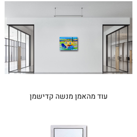
עוד מהאמן מנשה קדישמן