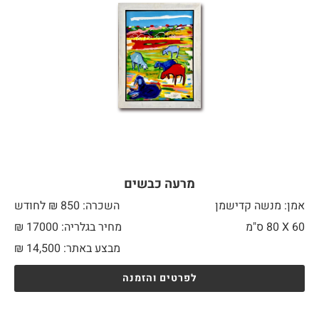
מרעה כבשים
אמן: מנשה קדישמן
השכרה: 850 ₪ לחודש
60 X
80 ס"מ
מחיר בגלריה: 17000 ₪
מבצע באתר:
14,500
₪
לפרטים והזמנה