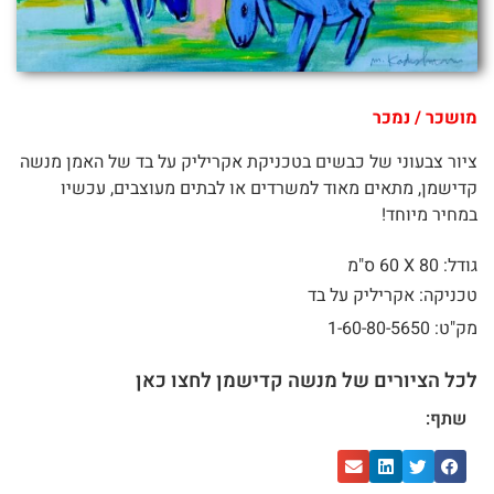
מושכר / נמכר
ציור צבעוני של כבשים בטכניקת אקריליק על בד של האמן מנשה
קדישמן, מתאים מאוד למשרדים או לבתים מעוצבים, עכשיו
במחיר מיוחד!
גודל: 80 X
60 ס"מ
טכניקה: אקריליק על בד
מק"ט: 1-60-80-5650
לכל הציורים של מנשה קדישמן לחצו כאן
שתף: