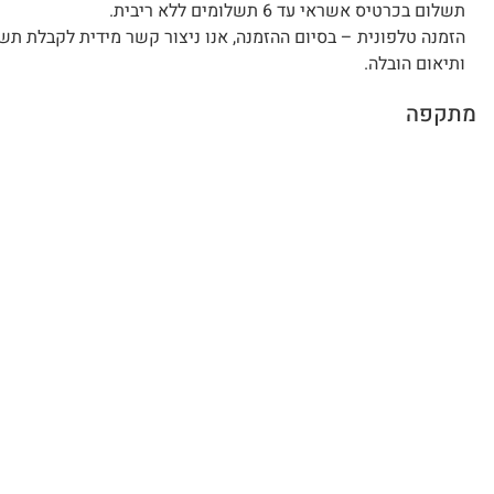
תשלום בכרטיס אשראי עד 6 תשלומים ללא ריבית.
הזמנה טלפונית – בסיום ההזמנה, אנו ניצור קשר מידית לקבלת תש
ותיאום הובלה.
מתקפה