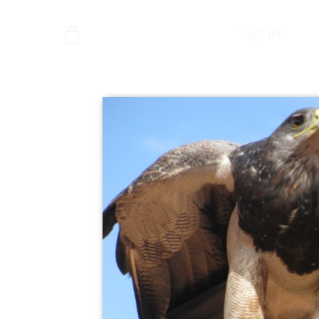
צור קשר